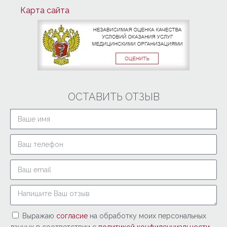
Карта сайта
ОСТАВИТЬ ОТЗЫВ
Выражаю
согласие
на обработку моих персональных