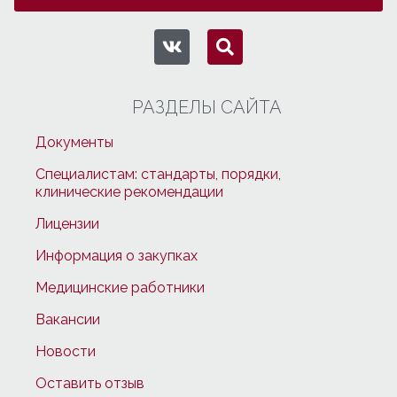
РАЗДЕЛЫ САЙТА
Документы
Специалистам: стандарты, порядки,
клинические рекомендации
Лицензии
Информация о закупках
Медицинские работники
Вакансии
Новости
Оставить отзыв