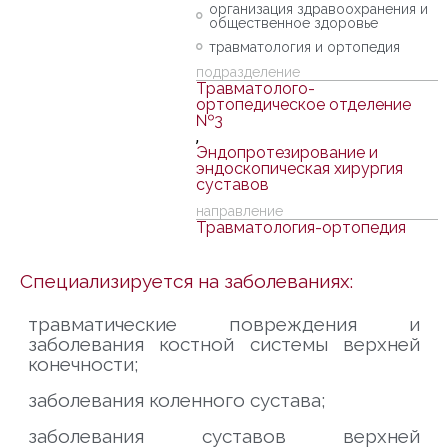
организация здравоохранения и
общественное здоровье
травматология и ортопедия
подразделение
Травматолого-
ортопедическое отделение
№3
,
Эндопротезирование и
эндоскопическая хирургия
суставов
направление
Травматология-ортопедия
Специализируется на заболеваниях:
травматические повреждения и
заболевания костной системы верхней
конечности;
заболевания коленного сустава;
заболевания суставов верхней