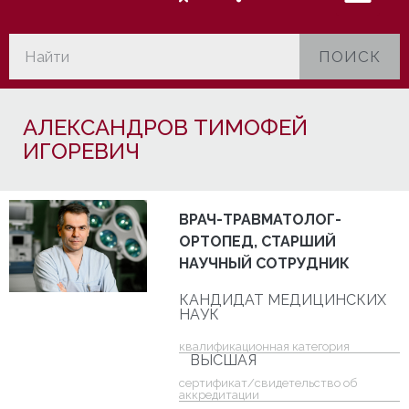
ПОИСК
АЛЕКСАНДРОВ ТИМОФЕЙ
ИГОРЕВИЧ
ВРАЧ-ТРАВМАТОЛОГ-
ОРТОПЕД, СТАРШИЙ
НАУЧНЫЙ СОТРУДНИК
КАНДИДАТ МЕДИЦИНСКИХ
НАУК
квалификационная категория
ВЫСШАЯ
cертификат/свидетельство об
аккредитации