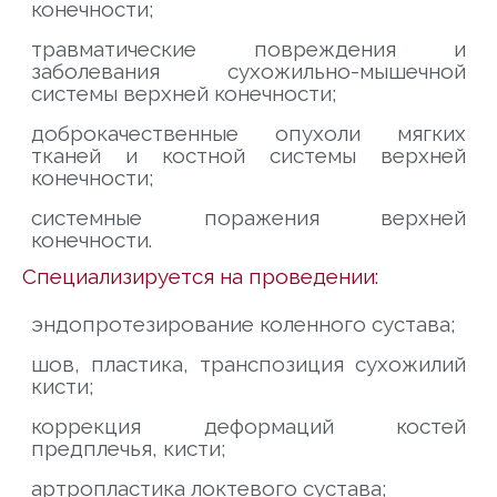
конечности;
травматические повреждения и
заболевания сухожильно-мышечной
системы верхней конечности;
доброкачественные опухоли мягких
тканей и костной системы верхней
конечности;
системные поражения верхней
конечности.
Специализируется на проведении:
эндопротезирование коленного сустава;
шов, пластика, транспозиция сухожилий
кисти;
коррекция деформаций костей
предплечья, кисти;
артропластика локтевого сустава;