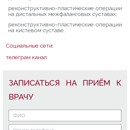
реконструктивно-пластические операции
на дистальных межфаланговых суставах;
реконструктивно-пластические операции
на кистевом суставе.
Социальные сети:
телеграм канал
ЗАПИСАТЬСЯ НА ПРИЁМ К
ВРАЧУ