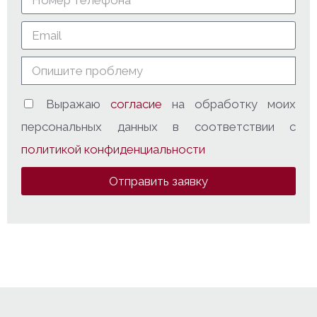
Выражаю
согласие
на обработку моих
персональных данных в соответствии с
политикой конфиденциальности
Отправить заявку