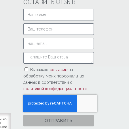
ОСТАВИТЬ ОТЗЫВ
Выражаю
согласие
на
обработку моих персональных
данных в соответствии с
политикой конфиденциальности
ОТПРАВИТЬ