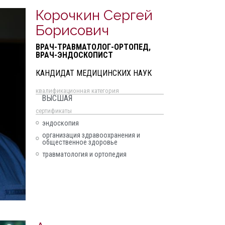
Корочкин Сергей
Борисович
ВРАЧ-ТРАВМАТОЛОГ-ОРТОПЕД,
ВРАЧ-ЭНДОСКОПИСТ
КАНДИДАТ МЕДИЦИНСКИХ НАУК
квалификационная категория
ВЫСШАЯ
cертификаты
эндоскопия
организация здравоохранения и
общественное здоровье
травматология и ортопедия