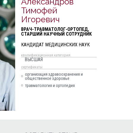
Александров
Тимофей
Игоревич
ВРАЧ-ТРАВМАТОЛОГ-ОРТОПЕД,
СТАРШИЙ НАУЧНЫЙ СОТРУДНИК
КАНДИДАТ МЕДИЦИНСКИХ НАУК
квалификационная категория
ВЫСШАЯ
cертификаты
организация здравоохранения и
общественное здоровье
травматология и ортопедия