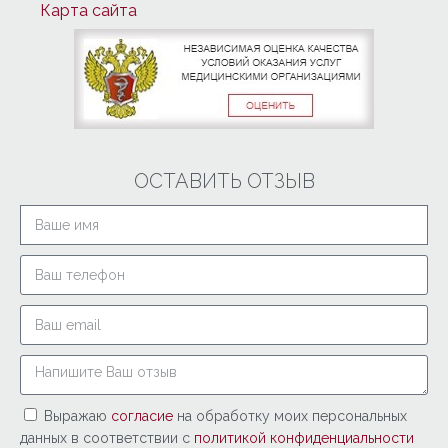
Карта сайта
ОСТАВИТЬ ОТЗЫВ
Выражаю
согласие
на обработку моих персональных
данных в соответствии с
политикой конфиденциальности