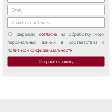
Выражаю
согласие
на обработку моих
персональных данных в соответствии с
политикой конфиденциальности
Отправить заявку