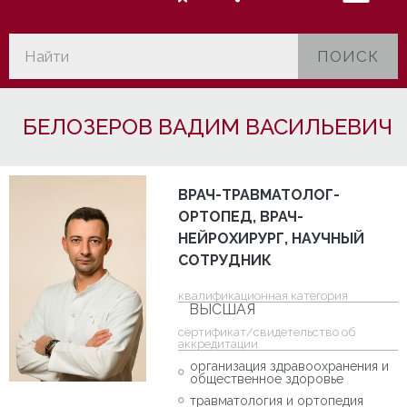
ПОИСК
БЕЛОЗЕРОВ ВАДИМ ВАСИЛЬЕВИЧ
ВРАЧ-ТРАВМАТОЛОГ-
ОРТОПЕД, ВРАЧ-
НЕЙРОХИРУРГ, НАУЧНЫЙ
СОТРУДНИК
квалификационная категория
ВЫСШАЯ
cертификат/свидетельство об
аккредитации
организация здравоохранения и
общественное здоровье
травматология и ортопедия