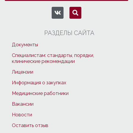
РАЗДЕЛЫ САЙТА
Документы
Специалистам: стандарты, порядки,
клинические рекомендации
Лицензии
Информация о закупках
Медицинские работники
Вакансии
Новости
Оставить отзыв