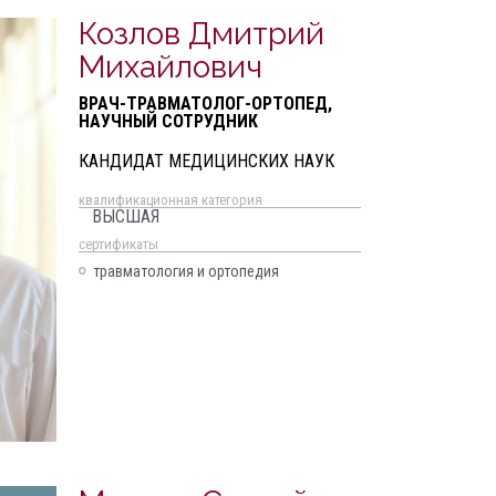
Козлов Дмитрий
Михайлович
ВРАЧ-ТРАВМАТОЛОГ-ОРТОПЕД,
НАУЧНЫЙ СОТРУДНИК
КАНДИДАТ МЕДИЦИНСКИХ НАУК
квалификационная категория
ВЫСШАЯ
cертификаты
травматология и ортопедия