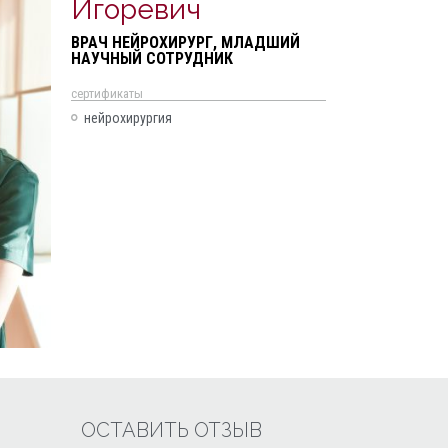
Игоревич
ВРАЧ НЕЙРОХИРУРГ, МЛАДШИЙ
НАУЧНЫЙ СОТРУДНИК
cертификаты
нейрохирургия
ОСТАВИТЬ ОТЗЫВ