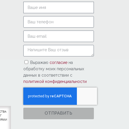
Выражаю
согласие
на
обработку моих персональных
данных в соответствии с
политикой конфиденциальности
ОТПРАВИТЬ