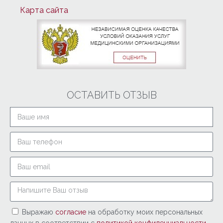
Карта сайта
ОСТАВИТЬ ОТЗЫВ
Выражаю
согласие
на обработку моих персональных