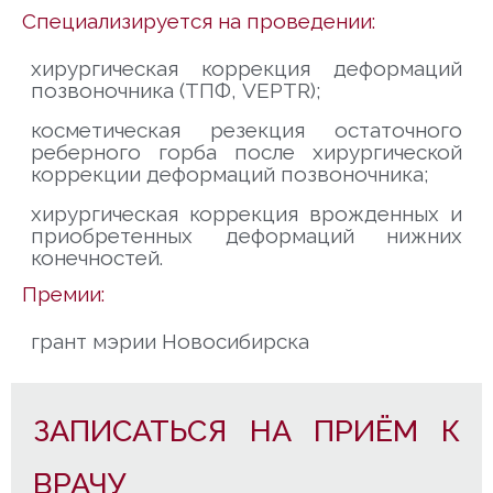
Специализируется на проведении:
хирургическая коррекция деформаций
позвоночника (ТПФ, VEPTR);
косметическая резекция остаточного
реберного горба после хирургической
коррекции деформаций позвоночника;
хирургическая коррекция врожденных и
приобретенных деформаций нижних
конечностей.
Премии:
грант мэрии Новосибирска
ЗАПИСАТЬСЯ НА ПРИЁМ К
ВРАЧУ