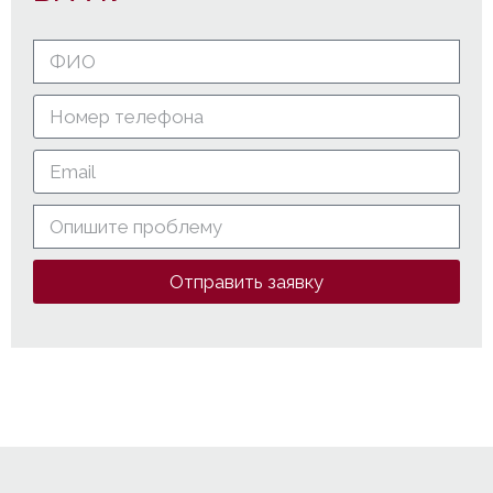
Отправить заявку