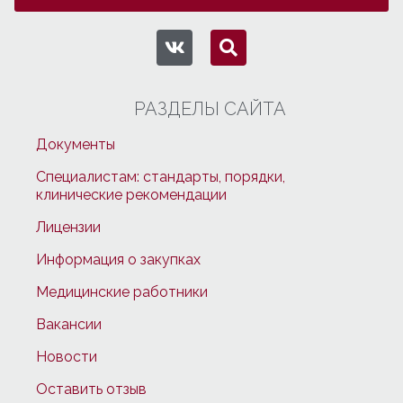
РАЗДЕЛЫ САЙТА
Документы
Специалистам: стандарты, порядки,
клинические рекомендации
Лицензии
Информация о закупках
Медицинские работники
Вакансии
Новости
Оставить отзыв