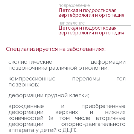
подразделение
Детская и подростковая
вертебрология и ортопедия
направление
Детская и подростковая
вертебрология и ортопедия
Специализируется на заболеваниях:
сколиотические деформации
позвоночника различной этиологии;
компрессионные переломы тел
позвонков;
деформации грудной клетки;
врожденные и приобретенные
деформации верхних и нижних
конечностей (в том числе вторичные
деформации опорно-двигательного
аппарата у детей с ДЦП).