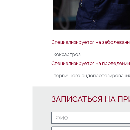
Специализируется на заболевани
коксартроз
Специализируется на проведении
первичного эндопротезировани
ЗАПИСАТЬСЯ НА ПР