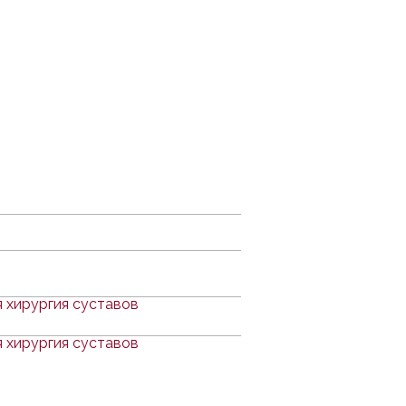
 хирургия суставов
 хирургия суставов