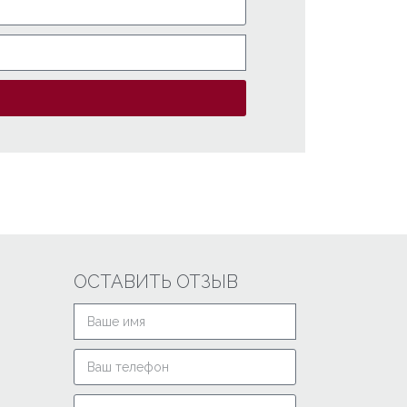
ОСТАВИТЬ ОТЗЫВ