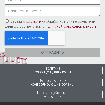
Выражаю
согласие
на обработку моих персональных
данных в соответствии с
политикой конфиденциальности
ОТПРАВИТЬ
Политика
конфиденциальности
Вышестоящие и
контролирующие органы
Противодействие
коррупции
Горячая линия