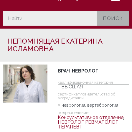
ПОИСК
НЕПОМНЯЩАЯ ЕКАТЕРИНА
ИСЛАМОВНА
ВРАЧ-НЕВРОЛОГ
квалификационная категория
ВЫСШАЯ
cертификат/свидетельство об
аккредитации
неврология, вертебрология
подразделение
Консультативное отделение
,
НЕВРОЛОГ РЕВМАТОЛОГ
ТЕРАПЕВТ