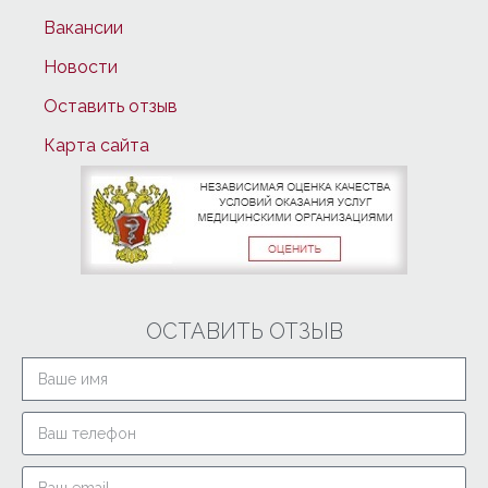
Вакансии
Новости
Оставить отзыв
Карта сайта
ОСТАВИТЬ ОТЗЫВ