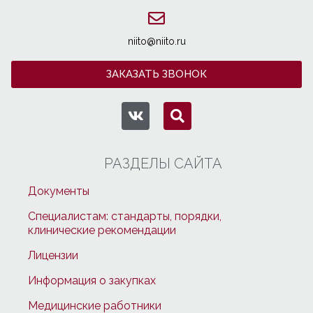
niito@niito.ru
ЗАКАЗАТЬ ЗВОНОК
РАЗДЕЛЫ САЙТА
Документы
Специалистам: стандарты, порядки,
клинические рекомендации
Лицензии
Информация о закупках
Медицинские работники