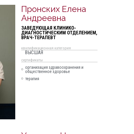
Пронских Елена
Андреевна
ЗАВЕДУЮЩАЯ КЛИНИКО-
ДИАГНОСТИЧЕСКИМ ОТДЕЛЕНИЕМ,
ВРАЧ-ТЕРАПЕВТ
квалификационная категория
ВЫСШАЯ
cертификаты
организация здравоохранения и
общественное здоровье
терапия