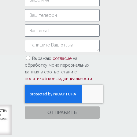
Выражаю
согласие
на
обработку моих персональных
данных в соответствии с
политикой конфиденциальности
ОТПРАВИТЬ