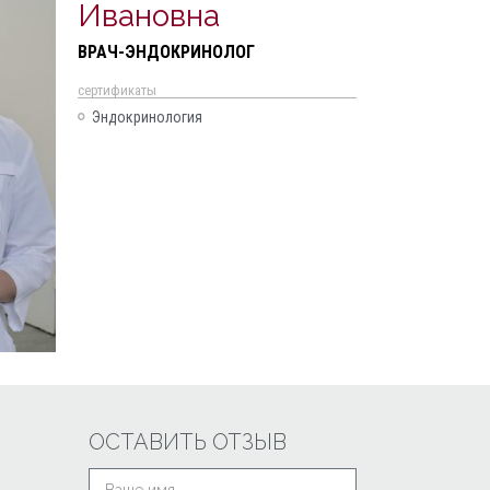
Ивановна
ВРАЧ-ЭНДОКРИНОЛОГ
cертификаты
Эндокринология
ОСТАВИТЬ ОТЗЫВ