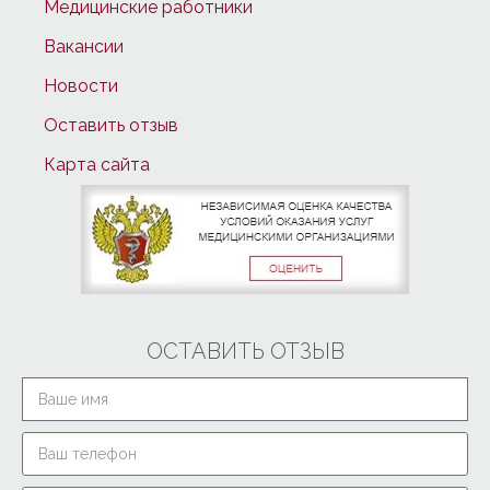
Медицинские работники
Вакансии
Новости
Оставить отзыв
Карта сайта
ОСТАВИТЬ ОТЗЫВ