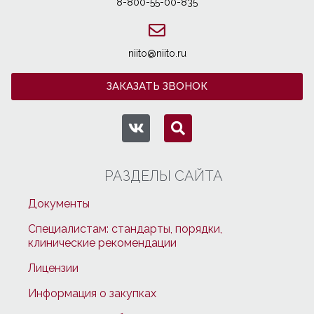
8-800-55-00-835
niito@niito.ru
ЗАКАЗАТЬ ЗВОНОК
РАЗДЕЛЫ САЙТА
Документы
Специалистам: стандарты, порядки,
клинические рекомендации
Лицензии
Информация о закупках