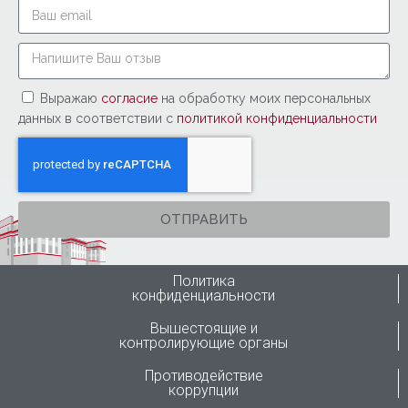
Выражаю
согласие
на обработку моих персональных
данных в соответствии с
политикой конфиденциальности
ОТПРАВИТЬ
Политика
конфиденциальности
Вышестоящие и
контролирующие органы
Противодействие
коррупции