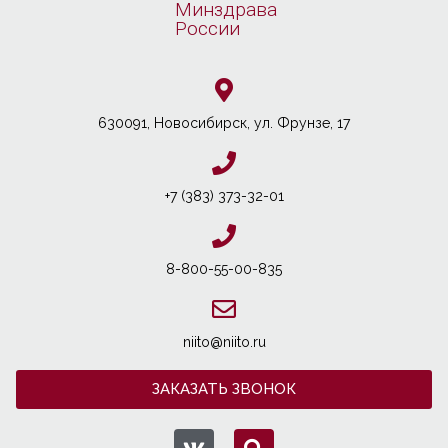
Минздрава
России
630091, Новосибирcк, ул. Фрунзе, 17
+7 (383) 373-32-01
8-800-55-00-835
niito@niito.ru
ЗАКАЗАТЬ ЗВОНОК