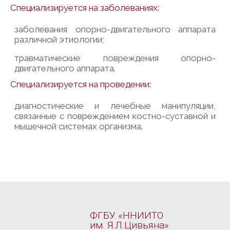
Специализируется на заболеваниях:
заболевания опорно-двигательного аппарата
различной этиологии;
травматические повреждения опорно-
двигательного аппарата.
Специализируется на проведении:
диагностические и лечебные манипуляции,
связанные с повреждением костно-суставной и
мышечной системах организма.
ФГБУ «ННИИТО
им. Я.Л.Цивьяна»