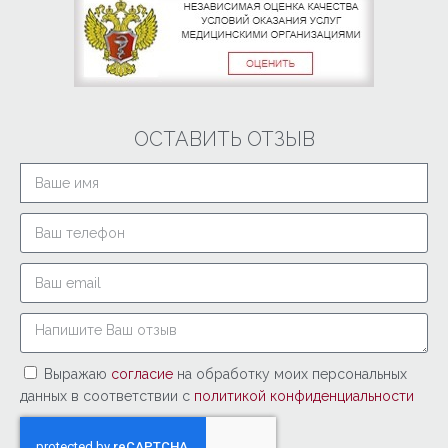
ОСТАВИТЬ ОТЗЫВ
Выражаю
согласие
на обработку моих персональных
данных в соответствии с
политикой конфиденциальности