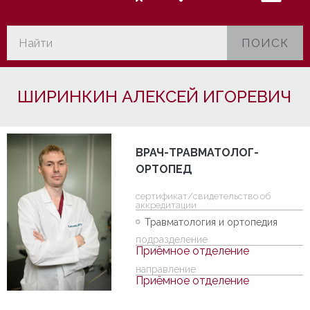
ПОИСК
ШИРИНКИН АЛЕКСЕЙ ИГОРЕВИЧ
ВРАЧ-ТРАВМАТОЛОГ-
ОРТОПЕД
cертификат/свидетельство об
аккредитации
Травматология и ортопедия
подразделение
Приёмное отделение
направление
Приёмное отделение