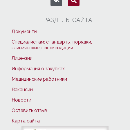
РАЗДЕЛЫ САЙТА
Документы
Специалистам: стандарты, порядки,
клинические рекомендации
Лицензии
Информация о закупках
Медицинские работники
Вакансии
Новости
Оставить отзыв
Карта сайта