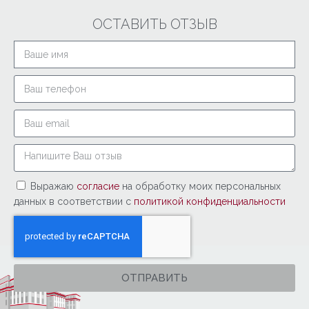
ОСТАВИТЬ ОТЗЫВ
Выражаю
согласие
на обработку моих персональных
данных в соответствии с
политикой конфиденциальности
ОТПРАВИТЬ