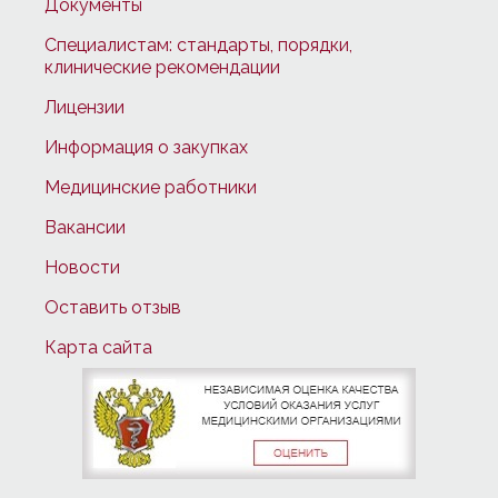
Документы
Специалистам: стандарты, порядки,
клинические рекомендации
Лицензии
Информация о закупках
Медицинские работники
Вакансии
Новости
Оставить отзыв
Карта сайта