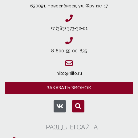
630091, Новосибирcк, ул. Фрунзе, 17
+7 (383) 373-32-01
8-800-55-00-835
niito@niito.ru
ЗАКАЗАТЬ ЗВОНОК
РАЗДЕЛЫ САЙТА