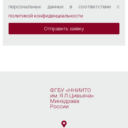
персональных данных в соответствии с
политикой конфиденциальности
Отправить заявку
ФГБУ «ННИИТО
им. Я.Л.Цивьяна»
Минздрава
России