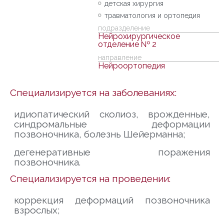
детская хирургия
травматология и ортопедия
подразделение
Нейрохирургическое
отделение № 2
направление
Нейроортопедия
Специализируется на заболеваниях:
идиопатический сколиоз, врожденные,
синдромальные деформации
позвоночника, болезнь Шейерманна;
дегенеративные поражения
позвоночника.
Специализируется на проведении:
коррекция деформаций позвоночника
взрослых;