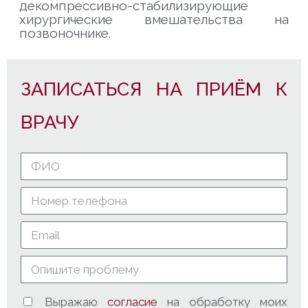
декомпрессивно-стабилизирующие
хирургические вмешательства на
позвоночнике.
ЗАПИСАТЬСЯ НА ПРИЁМ К
ВРАЧУ
Выражаю
согласие
на обработку моих