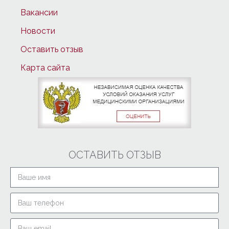
Вакансии
Новости
Оставить отзыв
Карта сайта
ОСТАВИТЬ ОТЗЫВ