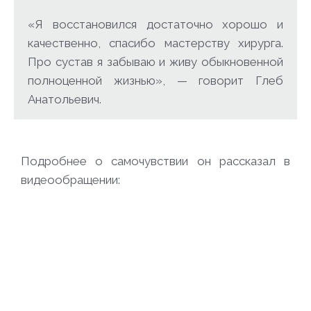
«Я восстановился достаточно хорошо и
качественно, спасибо мастерству хирурга.
Про сустав я забываю и живу обыкновенной
полноценной жизнью», — говорит Глеб
Анатольевич.
Подробнее о самочувствии он рассказал в
видеообращении: