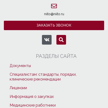
niito@niito.ru
ЗАКАЗАТЬ ЗВОНОК
РАЗДЕЛЫ САЙТА
Документы
Специалистам: стандарты, порядки,
клинические рекомендации
Лицензии
Информация о закупках
Медицинские работники