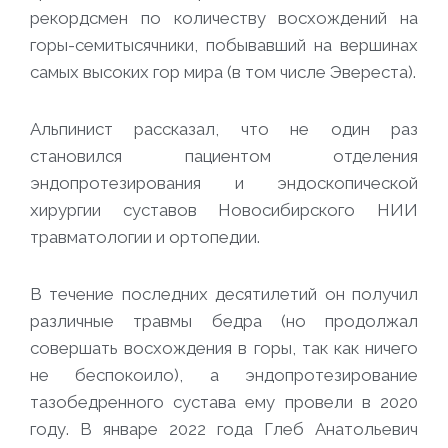
рекордсмен по количеству восхождений на
горы-семитысячники, побывавший на вершинах
самых высоких гор мира (в том числе Эвереста).
Альпинист рассказал, что не один раз
становился пациентом отделения
эндопротезирования и эндоскопической
хирургии суставов Новосибирского НИИ
травматологии и ортопедии.
В течение последних десятилетий он получил
различные травмы бедра (но продолжал
совершать восхождения в горы, так как ничего
не беспокоило), а эндопротезирование
тазобедренного сустава ему провели в 2020
году. В январе 2022 года Глеб Анатольевич