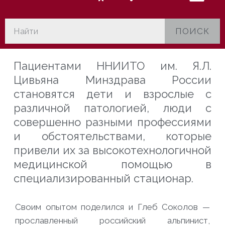
ПОИСК
Пациентами ННИИТО им. Я.Л.
Цивьяна Минздрава России
становятся дети и взрослые с
различной патологией, люди с
совершенно разными профессиями
и обстоятельствами, которые
привели их за высокотехнологичной
медицинской помощью в
специализированный стационар.
Своим опытом поделился и Глеб Соколов —
прославленный российский альпинист,