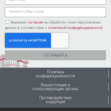
Выражаю
согласие
на обработку моих персональных
данных в соответствии с
политикой конфиденциальности
ОТПРАВИТЬ
Политика
конфиденциальности
Вышестоящие и
контролирующие органы
Противодействие
коррупции
Горячая линия