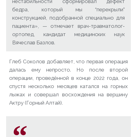
нестабильности сформировал дефект
бедра, который мы “перекрыли”
конструкцией, подобранной специально для
пациента», — отмечает врач-травматолог-
ортопед, кандидат медицинских наук
Вячеслав Базлов.
Глеб Соколов добавляет, что первая операция
далась ему непросто. Но после второй
операции, проведённой в конце 2022 года, он
спустя несколько месяцев катался на горных
лыжах и совершал восхождения на вершину
Актру (Горный Алтай).