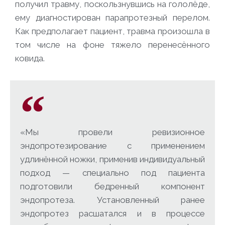
получил травму, поскользнувшись на гололёде,
ему диагностирован парапротезный перелом.
Как предполагает пациент, травма произошла в
том числе на фоне тяжело перенесённого
ковида.
«Мы провели ревизионное
эндопротезирование с применением
удлинённой ножки, применив индивидуальный
подход — специально под пациента
подготовили бедренный компонент
эндопротеза. Установленный ранее
эндопротез расшатался и в процессе