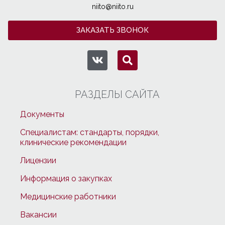
niito@niito.ru
ЗАКАЗАТЬ ЗВОНОК
РАЗДЕЛЫ САЙТА
Документы
Специалистам: стандарты, порядки,
клинические рекомендации
Лицензии
Информация о закупках
Медицинские работники
Вакансии