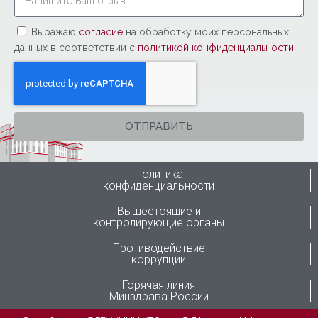
Выражаю
согласие
на обработку моих персональных
данных в соответствии с
политикой конфиденциальности
ОТПРАВИТЬ
Политика
конфиденциальности
Вышестоящие и
контролирующие органы
Противодействие
коррупции
Горячая линия
Минздрава России