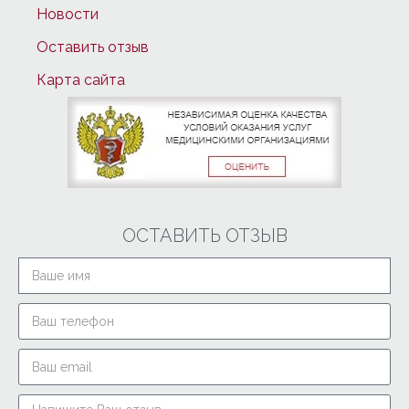
Новости
Оставить отзыв
Карта сайта
ОСТАВИТЬ ОТЗЫВ