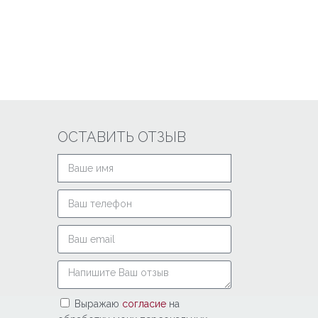
ОСТАВИТЬ ОТЗЫВ
Выражаю
согласие
на