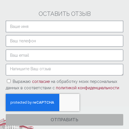
ОСТАВИТЬ ОТЗЫВ
Выражаю
согласие
на обработку моих персональных
данных в соответствии с
политикой конфиденциальности
ОТПРАВИТЬ