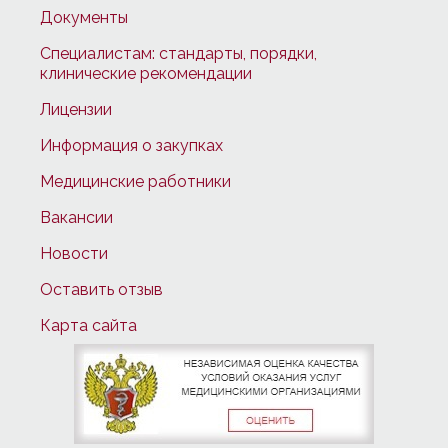
Документы
Специалистам: стандарты, порядки,
клинические рекомендации
Лицензии
Информация о закупках
Медицинские работники
Вакансии
Новости
Оставить отзыв
Карта сайта