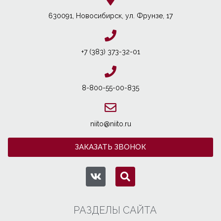
630091, Новосибирcк, ул. Фрунзе, 17
+7 (383) 373-32-01
8-800-55-00-835
niito@niito.ru
ЗАКАЗАТЬ ЗВОНОК
РАЗДЕЛЫ САЙТА