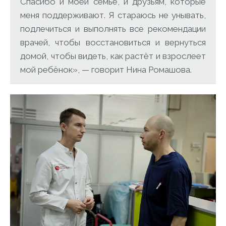
Спасибо и моей семье, и друзьям, которые
меня поддерживают. Я стараюсь не унывать,
подлечиться и выполнять все рекомендации
врачей, чтобы восстановиться и вернуться
домой, чтобы видеть, как растёт и взрослеет
мой ребёнок», — говорит Нина Ромашова.