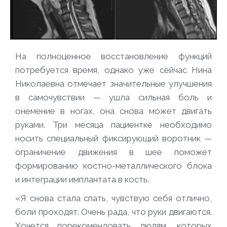
На полноценное восстановление функций
потребуется время, однако уже сейчас Нина
Николаевна отмечает значительные улучшения
в самочувствии — ушла сильная боль и
онемение в ногах, она снова может двигать
руками. Три месяца пациентке необходимо
носить специальный фиксирующий воротник —
ограничение движения в шее поможет
формированию костно-металлического блока
и интеграции имплантата в кость.
«Я снова стала спать, чувствую себя отлично,
боли проходят. Очень рада, что руки двигаются.
Хочется порекомендовать людям, которых