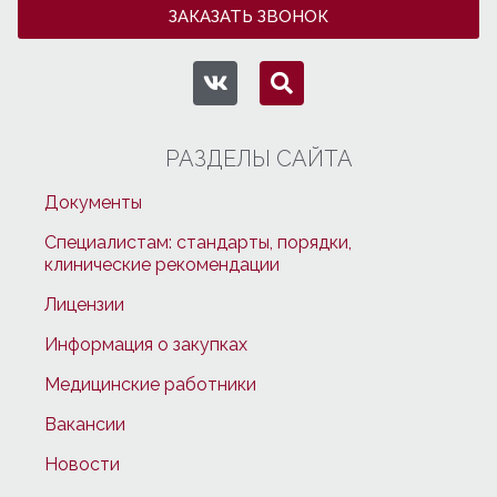
ЗАКАЗАТЬ ЗВОНОК
РАЗДЕЛЫ САЙТА
Документы
Специалистам: стандарты, порядки,
клинические рекомендации
Лицензии
Информация о закупках
Медицинские работники
Вакансии
Новости