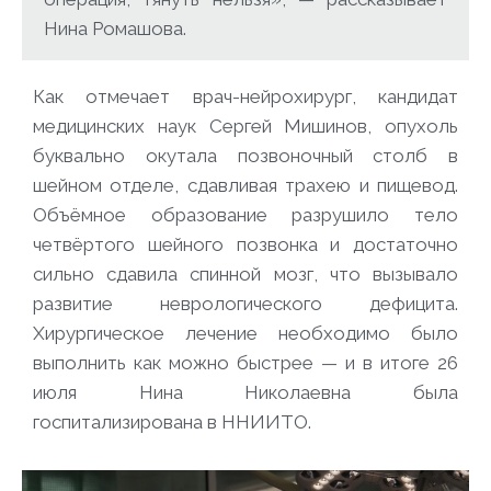
Нина Ромашова.
Как отмечает врач-нейрохирург, кандидат
медицинских наук Сергей Мишинов, опухоль
буквально окутала позвоночный столб в
шейном отделе, сдавливая трахею и пищевод.
Объёмное образование разрушило тело
четвёртого шейного позвонка и достаточно
сильно сдавила спинной мозг, что вызывало
развитие неврологического дефицита.
Хирургическое лечение необходимо было
выполнить как можно быстрее — и в итоге 26
июля Нина Николаевна была
госпитализирована в ННИИТО.