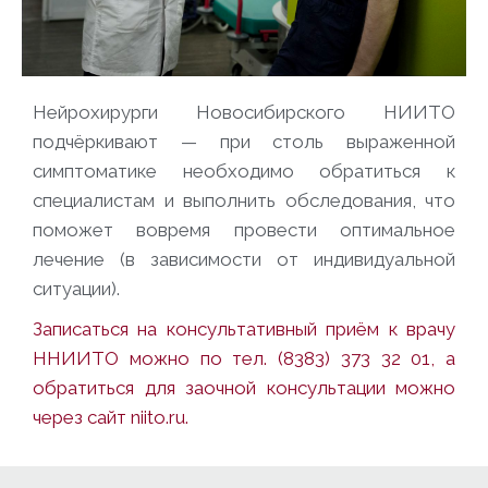
Нейрохирурги Новосибирского НИИТО
подчёркивают — при столь выраженной
симптоматике необходимо обратиться к
специалистам и выполнить обследования, что
поможет вовремя провести оптимальное
лечение (в зависимости от индивидуальной
ситуации).
Записаться на консультативный приём к врачу
ННИИТО можно по тел. (8383) 373 32 01, а
обратиться для заочной консультации можно
через сайт
niito.ru
.