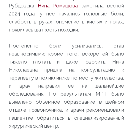
Рубцовска
Нина Ромашова
заметила весной
2024 года: у неё начались головные боли,
слабость в руках, онемение в кистях и ногах,
появилась шаткость походки.
Постепенно боли усиливались, став
невыносимыми; кроме того, вскоре ей было
тяжело глотать и даже говорить. Нина
Николаевна пришла на консультацию к
терапевту в поликлинике по месту жительства,
и врач направил её на дальнейшие
обследования. По результатам МРТ было
выявлено объёмное образование в шейном
отделе позвоночника, и врачи рекомендовали
пациентке обратиться в специализированный
хирургический центр.