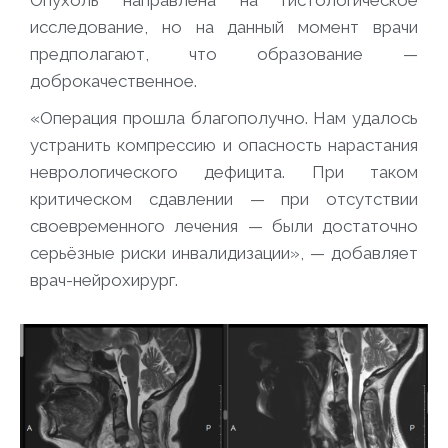
исследование, но на данный момент врачи
предполагают, что образование —
доброкачественное.
«Операция прошла благополучно. Нам удалось
устранить компрессию и опасность нарастания
неврологического дефицита. При таком
критическом сдавлении — при отсутствии
своевременного лечения — были достаточно
серьёзные риски инвалидизации», — добавляет
врач-нейрохирург.