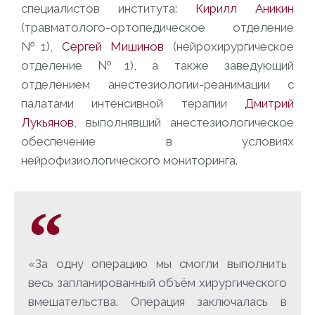
специалистов института:
Кирилл Аникин
(травматолого-ортопедическое отделение
№1),
Сергей Мишинов
(нейрохирургическое
отделение №1), а также заведующий
отделением анестезиологии-реанимации с
палатами интенсивной терапии
Дмитрий
Лукьянов
, выполнявший анестезиологическое
обеспечение в условиях
нейрофизиологического мониторинга.
«За одну операцию мы смогли выполнить
весь запланированный объём хирургического
вмешательства. Операция заключалась в