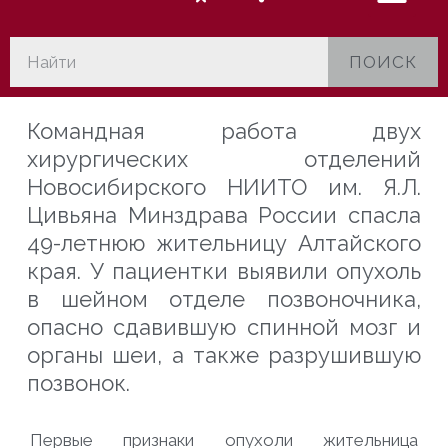
ПОИСК
Командная работа двух
хирургических отделений
Новосибирского НИИТО им. Я.Л.
Цивьяна Минздрава России спасла
49-летнюю жительницу Алтайского
края. У пациентки выявили опухоль
в шейном отделе
позвоночника,
опасно сдавившую спинной мозг и
органы шеи, а также разрушившую
позвонок.
Первые признаки опухоли жительница