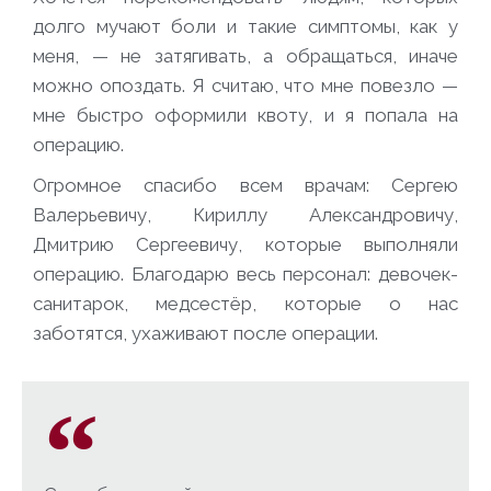
долго мучают боли и такие симптомы, как у
меня, — не затягивать, а обращаться, иначе
можно опоздать. Я считаю, что мне повезло —
мне быстро оформили квоту, и я попала на
операцию.
Огромное спасибо всем врачам: Сергею
Валерьевичу, Кириллу Александровичу,
Дмитрию Сергеевичу, которые выполняли
операцию. Благодарю весь персонал: девочек-
санитарок, медсестёр, которые о нас
заботятся, ухаживают после операции.