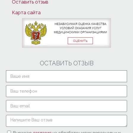
Оставить отзыв
Карта сайта
ОСТАВИТЬ ОТЗЫВ