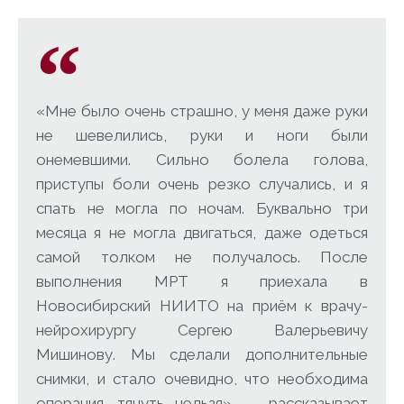
«Мне было очень страшно, у меня даже руки
не шевелились, руки и ноги были
онемевшими. Сильно болела голова,
приступы боли очень резко случались, и я
спать не могла по ночам. Буквально три
месяца я не могла двигаться, даже одеться
самой толком не получалось. После
выполнения МРТ я приехала в
Новосибирский НИИТО на приём к врачу-
нейрохирургу Сергею Валерьевичу
Мишинову. Мы сделали дополнительные
снимки, и стало очевидно, что необходима
операция, тянуть нельзя», — рассказывает