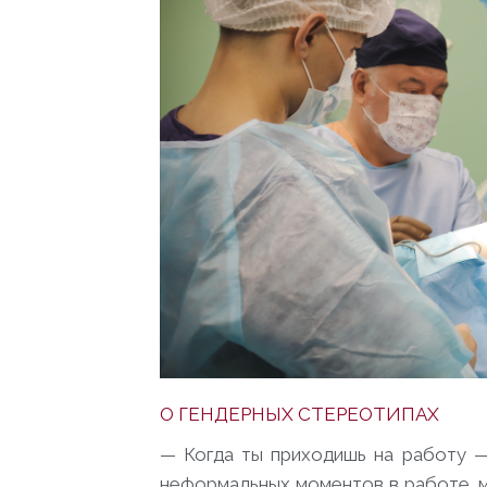
О ГЕНДЕРНЫХ СТЕРЕОТИПАХ
— Когда ты приходишь на работу —
неформальных моментов в работе, мо