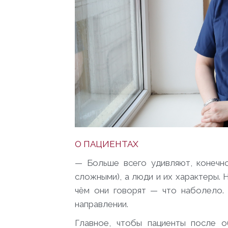
О ПАЦИЕНТАХ
— Больше всего удивляют, конечно
сложными), а люди и их характеры.
чём они говорят — что наболело.
направлении.
Главное, чтобы пациенты после о