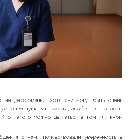
, не деформации (хотя они могут быть очень
 Нужно выслушать пациента, особенно первое, о
 И от этого можно двигаться в том или ином
бщения с нами почувствовали уверенность в