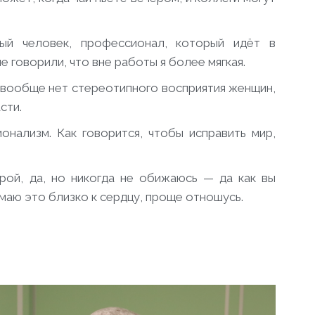
ый человек, профессионал, который идёт в
е говорили, что вне работы я более мягкая.
в вообще нет стереотипного восприятия женщин,
сти.
онализм. Как говорится, чтобы исправить мир,
рой, да, но никогда не обижаюсь — да как вы
нимаю это близко к сердцу, проще отношусь.