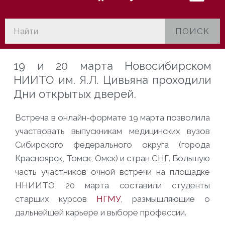
ПОИСК
19 и 20 марта
Новосибирском
НИИТО им. Я.Л. Цивьяна проходили
Дни открытых дверей.
Встреча в онлайн-формате 19 марта позволила
участвовать выпускникам медицинских вузов
Сибирского федерального округа (города
Красноярск, Томск, Омск) и стран СНГ.
Большую
часть участников очной встречи на площадке
ННИИТО 20 марта составили студенты
старших курсов
НГМУ
, размышляющие о
дальнейшей карьере и выборе профессии.