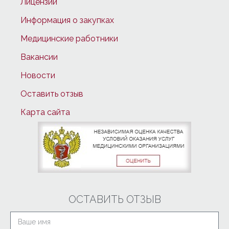
Лицензии
Информация о закупках
Медицинские работники
Вакансии
Новости
Оставить отзыв
Карта сайта
ОСТАВИТЬ ОТЗЫВ