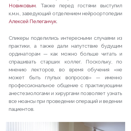
Новиковым
. Также перед гостями выступил
к.м.н., заведующий отделением нейроортопедии
Алексей Пелеганчук
.
Спикеры поделились интересными случаями из
практики, а также дали напутствие будущим
ординаторам — как можно больше читать и
спрашивать старших коллег. Поскольку, по
мнению лекторов, во время обучения «не
может быть глупых вопросов» — именно
профессиональное общение с практикующими
анестезиологами и хирургами позволяет узнать
все нюансы при проведении операций и ведении
пациентов.