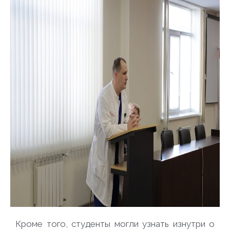
Кроме того, студенты могли узнать изнутри о