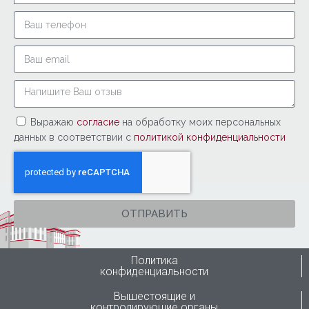
Выражаю
согласие
на обработку моих персональных
данных в соответствии с
политикой конфиденциальности
ОТПРАВИТЬ
Политика
конфиденциальности
Вышестоящие и
контролирующие органы