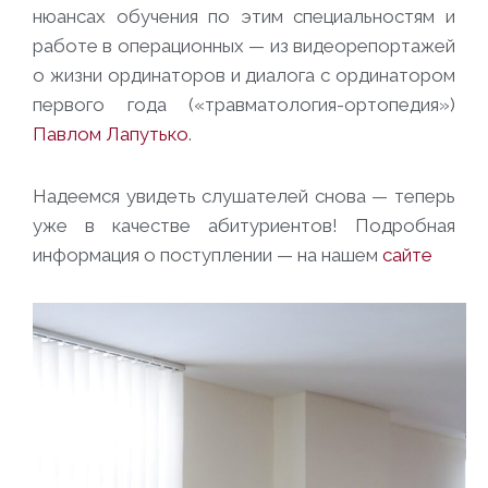
нюансах обучения по этим специальностям и
работе в операционных — из видеорепортажей
о жизни ординаторов и диалога с ординатором
первого года («травматология-ортопедия»)
Павлом Лапутько
.
Надеемся увидеть слушателей снова — теперь
уже в качестве абитуриентов! Подробная
информация о поступлении — на нашем
сайте