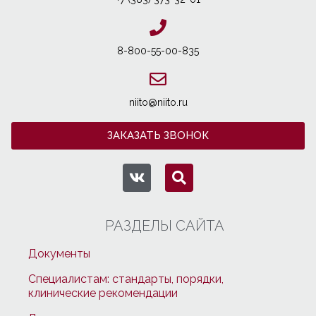
8-800-55-00-835
niito@niito.ru
ЗАКАЗАТЬ ЗВОНОК
РАЗДЕЛЫ САЙТА
Документы
Специалистам: стандарты, порядки,
клинические рекомендации