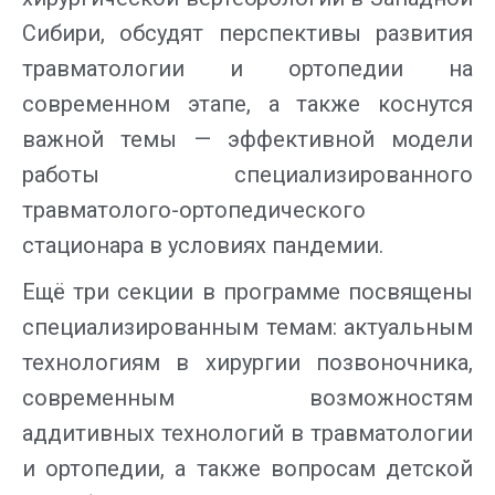
Сибири, обсудят перспективы развития
травматологии и ортопедии на
современном этапе, а также коснутся
важной темы — эффективной модели
работы специализированного
травматолого-ортопедического
стационара в условиях пандемии.
Ещё три секции в программе посвящены
специализированным темам: актуальным
технологиям в хирургии позвоночника,
современным возможностям
аддитивных технологий в травматологии
и ортопедии, а также вопросам детской