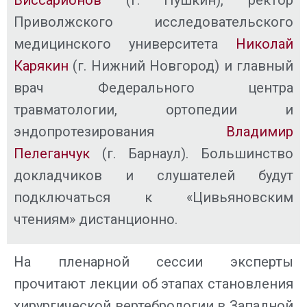
Приволжского исследовательского
медицинского университета
Николай
Карякин
(г. Нижний Новгород) и главный
врач Федерального центра
травматологии, ортопедии и
эндопротезирования
Владимир
Пелеганчук
(г. Барнаул). Большинство
докладчиков и слушателей будут
подключаться к «Цивьяновским
чтениям» дистанционно.
На пленарной сессии эксперты
прочитают лекции об этапах становления
хирургической вертебрологии в Западной