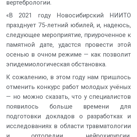
вертебрологии.
«В 2021 году Новосибирский НИИТО
празднует 75-летний юбилей, и, надеюсь,
следующее мероприятие, приуроченное к
памятной дате, удастся провести этой
осенью в очном режиме — как позволит
эпидемиологическая обстановка.
К сожалению, в этом году нам пришлось
отменить конкурс работ молодых учёных
— но можно сказать, что у специалистов
появилось больше времени для
подготовки докладов о разработках и
исследованиях в области травматологии
и ортопедии, нейрохирургии,