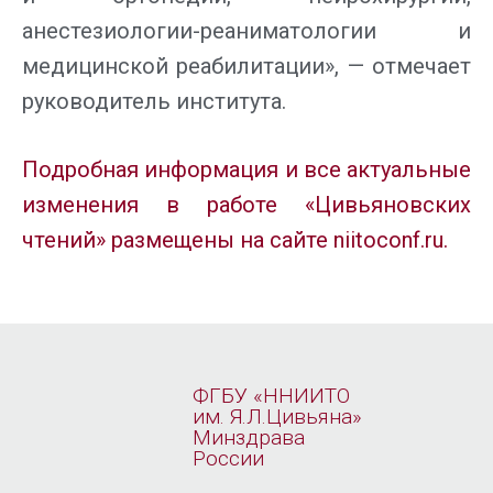
анестезиологии-реаниматологии и
медицинской реабилитации», — отмечает
руководитель института.
Подробная информация и все актуальные
изменения в работе «Цивьяновских
чтений» размещены на сайте niitoconf.ru.
ФГБУ «ННИИТО
им. Я.Л.Цивьяна»
Минздрава
России