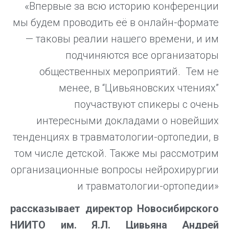
«Впервые за всю историю конференции
мы будем проводить её в онлайн-формате
— таковы реалии нашего времени, и им
подчиняются все организаторы
общественных мероприятий. Тем не
менее, в “Цивьяновских чтениях”
поучаствуют спикеры с очень
интересными докладами о новейших
тенденциях в травматологии-ортопедии, в
том числе детской. Также мы рассмотрим
организационные вопросы нейрохирургии
и травматологии-ортопедии»
рассказывает директор Новосибирского
НИИТО им. Я.Л. Цивьяна Андрей