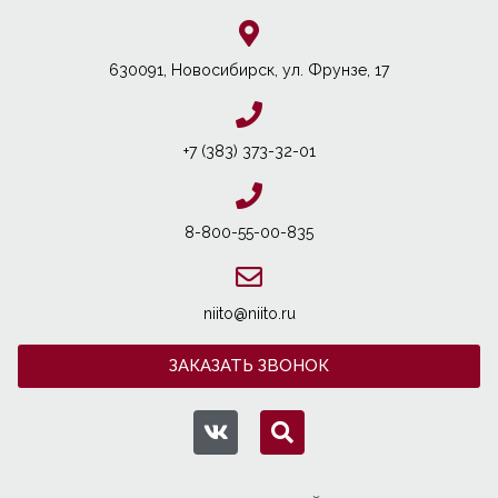
630091, Новосибирcк, ул. Фрунзе, 17
+7 (383) 373-32-01
8-800-55-00-835
niito@niito.ru
ЗАКАЗАТЬ ЗВОНОК