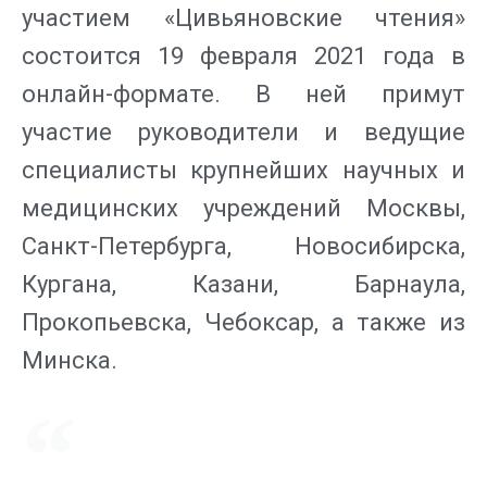
участием «Цивьяновские чтения»
состоится 19 февраля 2021 года в
онлайн-формате. В ней примут
участие руководители и ведущие
специалисты крупнейших научных и
медицинских учреждений Москвы,
Санкт-Петербурга, Новосибирска,
Кургана, Казани, Барнаула,
Прокопьевска, Чебоксар, а также из
Минска.