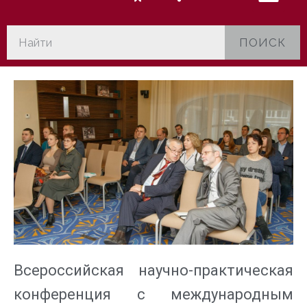
ПОИСК
Всероссийская научно-практическая
конференция с международным