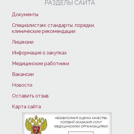
РАЗДЕЛЫ САЙТА
Документы
Специалистам: стандарты, порядки,
клинические рекомендации
Лицензии
Информация о закупках
Медицинские работники
Вакансии
Новости
Оставить отзыв
Карта сайта