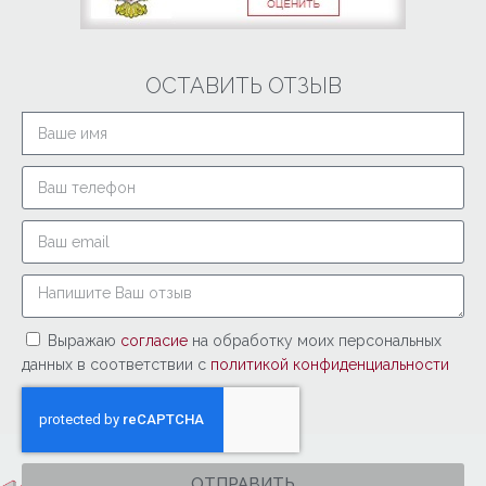
ОСТАВИТЬ ОТЗЫВ
Выражаю
согласие
на обработку моих персональных
данных в соответствии с
политикой конфиденциальности
ОТПРАВИТЬ