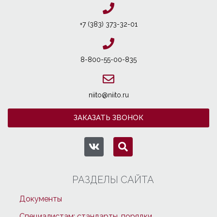
+7 (383) 373-32-01
8-800-55-00-835
niito@niito.ru
ЗАКАЗАТЬ ЗВОНОК
РАЗДЕЛЫ САЙТА
Документы
Специалистам: стандарты, порядки,