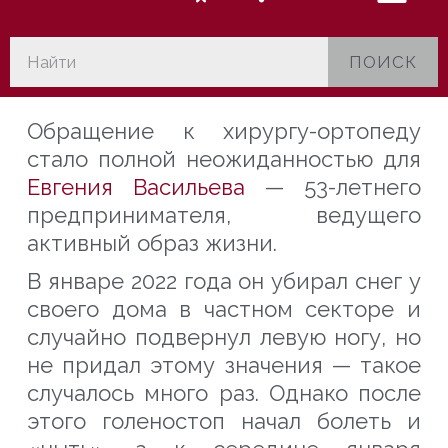
ПОИСК
Обращение к хирургу-ортопеду
стало полной неожиданностью для
Евгения Васильева
— 53-летнего
предпринимателя, ведущего
активный образ жизни.
В январе 2022 года он убирал снег у
своего дома в частном секторе и
случайно подвернул левую ногу, но
не придал этому значения — такое
случалось много раз. Однако после
этого голеностоп начал болеть и