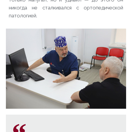
никогда не сталкивался с ортопедической
патологией.