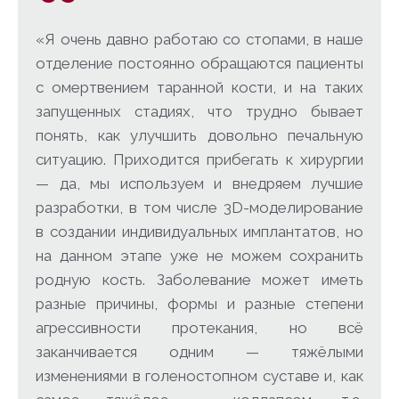
«Я очень давно работаю со стопами, в наше
отделение постоянно обращаются пациенты
с омертвением таранной кости, и на таких
запущенных стадиях, что трудно бывает
понять, как улучшить довольно печальную
ситуацию. Приходится прибегать к хирургии
— да, мы используем и внедряем лучшие
разработки, в том числе 3D-моделирование
в создании индивидуальных имплантатов, но
на данном этапе уже не можем сохранить
родную кость. Заболевание может иметь
разные причины, формы и разные степени
агрессивности протекания, но всё
заканчивается одним — тяжёлыми
изменениями в голеностопном суставе и, как