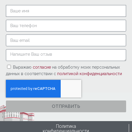
Выражаю
согласие
на обработку моих персональных
данных в соответствии с
политикой конфиденциальности
ОТПРАВИТЬ
Политика
конфиденциальности