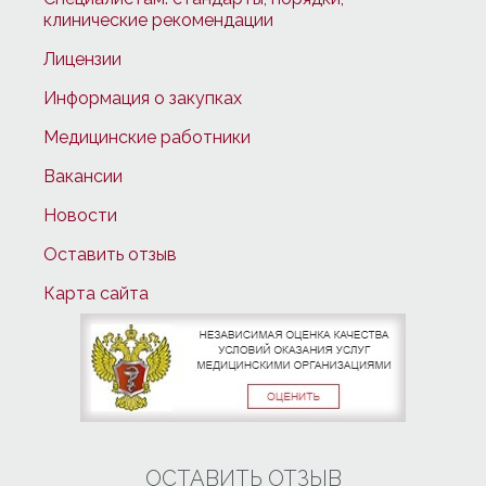
клинические рекомендации
Лицензии
Информация о закупках
Медицинские работники
Вакансии
Новости
Оставить отзыв
Карта сайта
ОСТАВИТЬ ОТЗЫВ