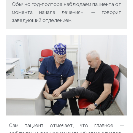
Обычно год-полтора наблюдаем пациента от
момента начала лечения», — говорит
заведующий отделением.
Сам пациент отмечает, что главное —