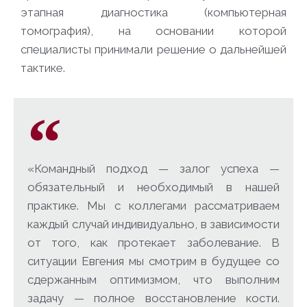
этапная диагностика (компьютерная
томография), на основании которой
специалисты принимали решение о дальнейшей
тактике.
«Командный подход — залог успеха —
обязательный и необходимый в нашей
практике. Мы с коллегами рассматриваем
каждый случай индивидуально, в зависимости
от того, как протекает заболевание. В
ситуации Евгения мы смотрим в будущее со
сдержанным оптимизмом, что выполним
задачу — полное восстановление кости.