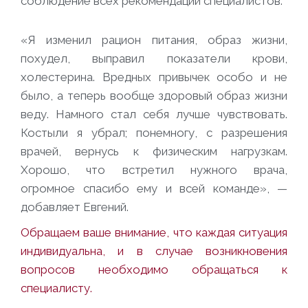
соблюдение всех рекомендаций специалистов.
«Я изменил рацион питания, образ жизни,
похудел, выправил показатели крови,
холестерина. Вредных привычек особо и не
было, а теперь вообще здоровый образ жизни
веду. Намного стал себя лучше чувствовать.
Костыли я убрал; понемногу, с разрешения
врачей, вернусь к физическим нагрузкам.
Хорошо, что встретил нужного врача,
огромное спасибо ему и всей команде», —
добавляет Евгений.
Обращаем ваше внимание, что каждая ситуация
индивидуальна, и в случае возникновения
вопросов необходимо обращаться к
специалисту.