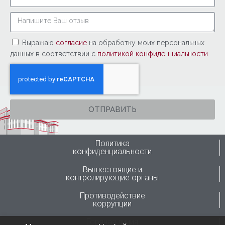
Выражаю
согласие
на обработку моих персональных
данных в соответствии с
политикой конфиденциальности
ОТПРАВИТЬ
Политика
конфиденциальности
Вышестоящие и
контролирующие органы
Противодействие
коррупции
Горячая линия