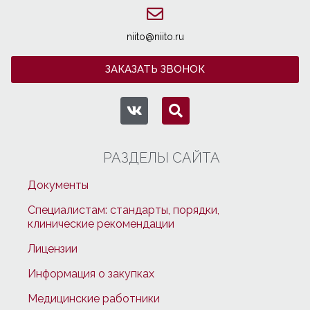
niito@niito.ru
ЗАКАЗАТЬ ЗВОНОК
РАЗДЕЛЫ САЙТА
Документы
Специалистам: стандарты, порядки,
клинические рекомендации
Лицензии
Информация о закупках
Медицинские работники