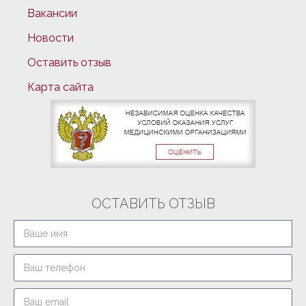
Вакансии
Новости
Оставить отзыв
Карта сайта
ОСТАВИТЬ ОТЗЫВ