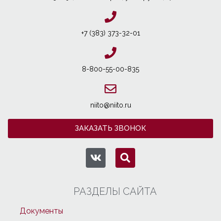
+7 (383) 373-32-01
8-800-55-00-835
niito@niito.ru
ЗАКАЗАТЬ ЗВОНОК
РАЗДЕЛЫ САЙТА
Документы