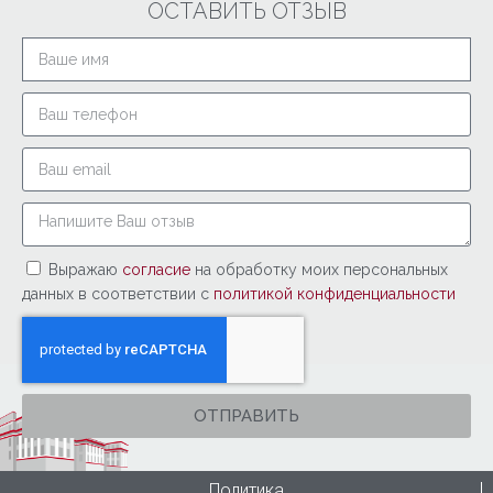
ОСТАВИТЬ ОТЗЫВ
Выражаю
согласие
на обработку моих персональных
данных в соответствии с
политикой конфиденциальности
ОТПРАВИТЬ
Политика