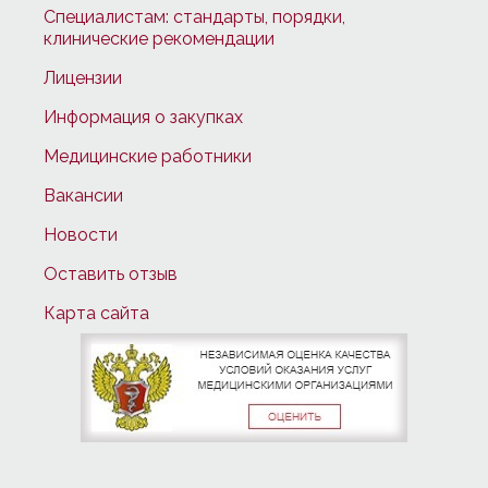
Специалистам: стандарты, порядки,
клинические рекомендации
Лицензии
Информация о закупках
Медицинские работники
Вакансии
Новости
Оставить отзыв
Карта сайта