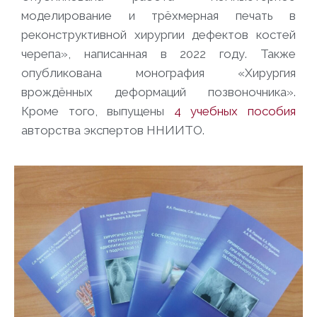
моделирование и трёхмерная печать в
реконструктивной хирургии дефектов костей
черепа», написанная в 2022 году. Также
опубликована монография «Хирургия
врождённых деформаций позвоночника».
Кроме того, выпущены
4 учебных пособия
авторства экспертов ННИИТО.