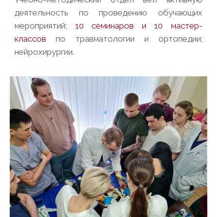
деятельность по проведению обучающих
мероприятий:
10 семинаров и 10 мастер-
классов
по травматологии и ортопедии;
нейрохирургии.