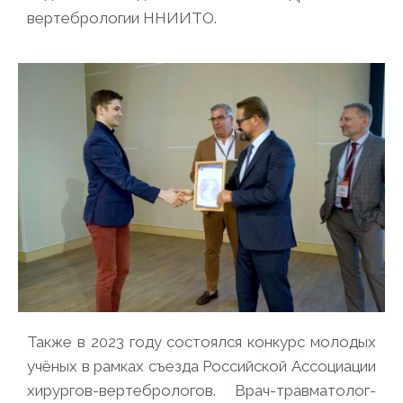
вертебрологии ННИИТО.
Также в 2023 году состоялся конкурс молодых
учёных в рамках съезда Российской Ассоциации
хирургов-вертебрологов. Врач-травматолог-