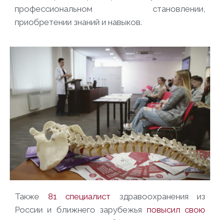
профессиональном становлении,
приобретении знаний и навыков.
Также
81 специалист
здравоохранения из
России и ближнего зарубежья
повысил свою