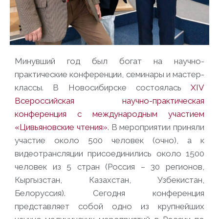
Минувший год был богат на научно-
практические конференции, семинары и мастер-
классы. В Новосибирске состоялась
XIV
Всероссийская научно-практическая
конференция с международным участием
«Цивьяновские чтения»
. В мероприятии приняли
участие около 500 человек (очно), а к
видеотрансляции присоединились около 1500
человек из 5 стран (Россия – 30 регионов,
Кыргызстан, Казахстан, Узбекистан,
Белоруссия). Сегодня конференция
представляет собой одно из крупнейших