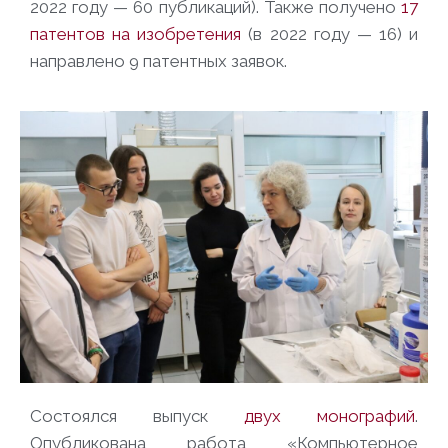
2022 году — 60 публикаций). Также получено
17
патентов на изобретения
(в 2022 году — 16) и
направлено 9 патентных заявок.
Состоялся выпуск
двух монографий
.
Опубликована работа «Компьютерное