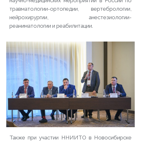
научно-медицинских мероприятий в России по
травматологии-ортопедии, вертебрологии,
нейрохирургии, анестезиологии-
реаниматологии и реабилитации.
Также при участии ННИИТО в Новосибирске