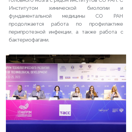
Институтом химической биологии и
фундаментальной медицины СО РАН
продолжается работа по профилактике
перипротезной инфекции, а также работа с
бактериофагами.