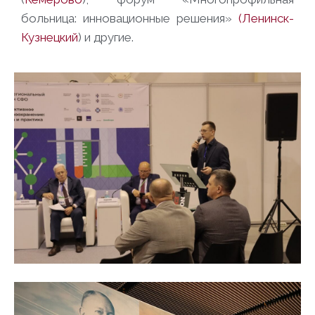
больница: инновационные решения»
(Ленинск-
Кузнецкий
) и другие.