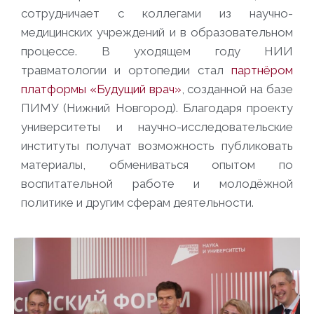
сотрудничает с коллегами из научно-
медицинских учреждений и в образовательном
процессе. В уходящем году НИИ
травматологии и ортопедии стал
партнёром
платформы «Будущий врач»
, созданной на базе
ПИМУ (Нижний Новгород). Благодаря проекту
университеты и научно-исследовательские
институты получат возможность публиковать
материалы, обмениваться опытом по
воспитательной работе и молодёжной
политике и другим сферам деятельности.