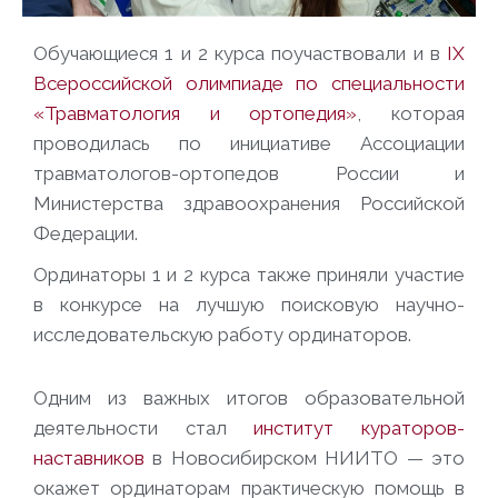
Обучающиеся 1 и 2 курса поучаствовали и в
IX
Всероссийской олимпиаде по специальности
«Травматология и ортопедия»
, которая
проводилась по инициативе Ассоциации
травматологов-ортопедов России и
Министерства здравоохранения Российской
Федерации.
Ординаторы 1 и 2 курса также приняли участие
в конкурсе на лучшую поисковую научно-
исследовательскую работу ординаторов.
Одним из важных итогов образовательной
деятельности стал
институт кураторов-
наставников
в Новосибирском НИИТО — это
окажет ординаторам практическую помощь в