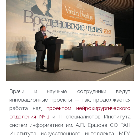
Врачи и научные сотрудники ведут
инновационные проекты — так, продолжается
работа над
проектом нейрохирургического
отделения №1
и IT-специалистов Института
систем информатики им. А.П. Ершова СО РАН
Института искусственного интеллекта МГУ.