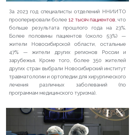
За 2023 год специалисты отделений ННИИТО
прооперировали более
12 тысяч пациентов
, что
больше результата прошлого года на 23%.
Более половины пациентов (около 53%) —
жители Новосибирской области, остальные
47% — жители других регионов России и
зарубежья. Кроме того, более 350 жителей
других стран выбрали Новосибирский институт
травматологии и ортопедии для хирургического
лечения различных заболеваний (по
программам медицинского туризма).