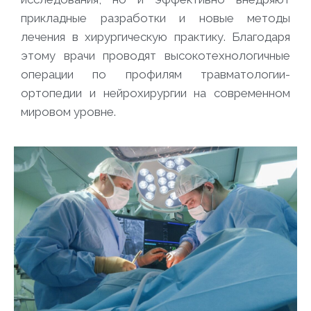
прикладные разработки и новые методы
лечения в хирургическую практику. Благодаря
этому врачи проводят высокотехнологичные
операции по профилям травматологии-
ортопедии и нейрохирургии на современном
мировом уровне.