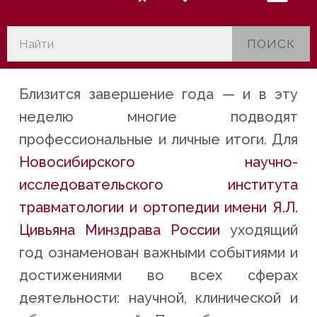
ПОИСК
Близится завершение года — и в эту
неделю многие подводят
профессиональные и личные итоги. Для
Новосибирского научно-
исследовательского института
травматологии и ортопедии имени Я.Л.
Цивьяна Минздрава России
уходящий
год ознаменован важными событиями и
достижениями во всех сферах
деятельности: научной, клинической и