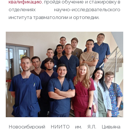
квалификацию
, пройдя обучение и стажировку в
отделениях научно-исследовательского
института травматологии и ортопедии.
Новосибирский НИИТО им. Я.Л. Цивьяна