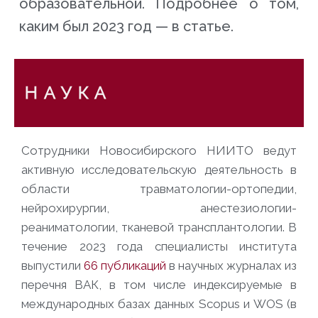
образовательной. Подробнее о том,
каким был 2023 год — в статье.
Н А У К А
Сотрудники Новосибирского НИИТО ведут
активную исследовательскую деятельность в
области травматологии-ортопедии,
нейрохирургии, анестезиологии-
реаниматологии, тканевой трансплантологии. В
течение 2023 года специалисты института
выпустили
66 публикаций
в научных журналах из
перечня ВАК, в том числе индексируемые в
международных базах данных Scopus и WOS (в