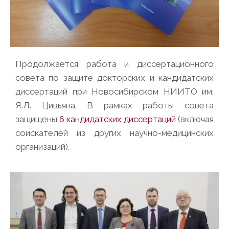
Продолжается работа и диссертационного
совета по защите докторских и кандидатских
диссертаций при Новосибирском НИИТО им.
Я.Л. Цивьяна. В рамках работы совета
защищены
6 кандидатских диссертаций
(включая
соискателей из других научно-медицинских
организаций).