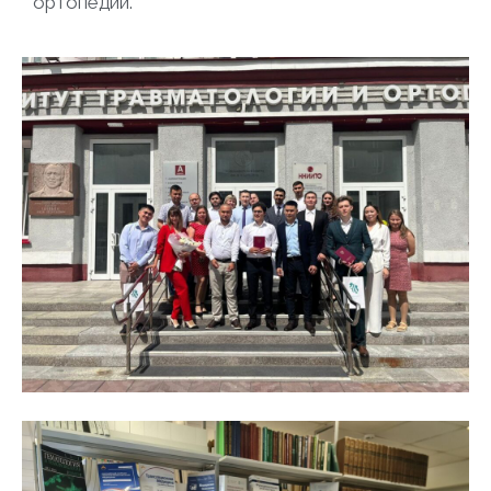
ортопедии.