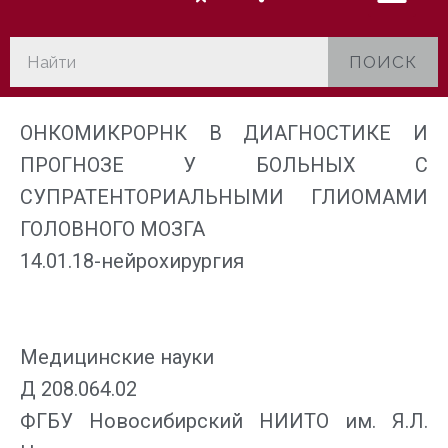
ПОИСК
ОНКОМИКРОРНК В ДИАГНОСТИКЕ И
ПРОГНОЗЕ У БОЛЬНЫХ С
СУПРАТЕНТОРИАЛЬНЫМИ ГЛИОМАМИ
ГОЛОВНОГО МОЗГА
14.01.18-нейрохирургия
Медицинские науки
Д 208.064.02
ФГБУ Новосибирский НИИТО им. Я.Л.