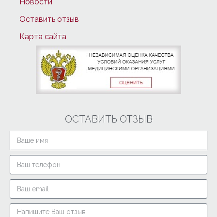
Новости
Оставить отзыв
Карта сайта
ОСТАВИТЬ ОТЗЫВ