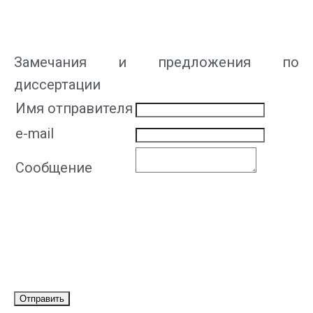
Замечания и предложения по
диссертации
Имя отправителя
e-mail
Сообщение