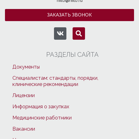
niito@niito.ru
ЗАКАЗАТЬ ЗВОНОК
РАЗДЕЛЫ САЙТА
Документы
Специалистам: стандарты, порядки,
клинические рекомендации
Лицензии
Информация о закупках
Медицинские работники
Вакансии