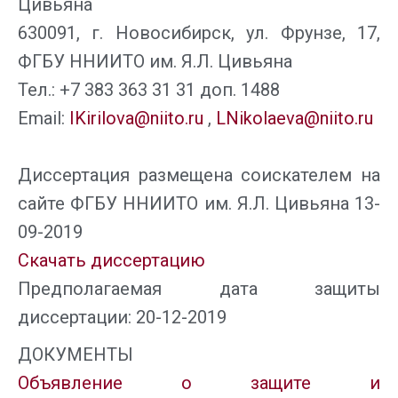
Цивьяна
630091, г. Новосибирск, ул. Фрунзе, 17,
ФГБУ ННИИТО им. Я.Л. Цивьяна
Тел.: +7 383 363 31 31 доп. 1488
Email:
IKirilova@niito.ru
,
LNikolaeva@niito.ru
Диссертация размещена соискателем на
сайте ФГБУ ННИИТО им. Я.Л. Цивьяна 13-
09-2019
Скачать диссертацию
Предполагаемая дата защиты
диссертации: 20-12-2019
ДОКУМЕНТЫ
Объявление о защите и