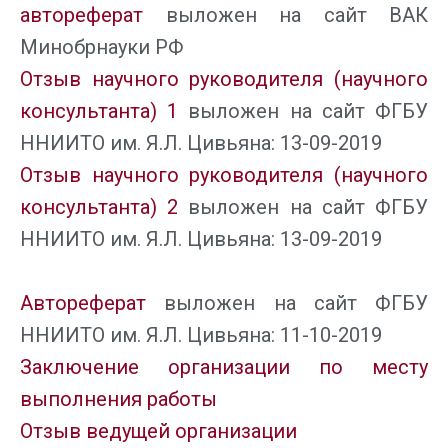
автореферат
выложен на сайт ВАК
Минобрнауки РФ
Отзыв научного руководителя (научного
консультанта) 1
выложен на сайт ФГБУ
ННИИТО им. Я.Л. Цивьяна: 13-09-2019
Отзыв научного руководителя (научного
консультанта) 2
выложен на сайт ФГБУ
ННИИТО им. Я.Л. Цивьяна: 13-09-2019
Автореферат
выложен на сайт ФГБУ
ННИИТО им. Я.Л. Цивьяна: 11-10-2019
Заключение организации по месту
выполнения работы
Отзыв ведущей организации