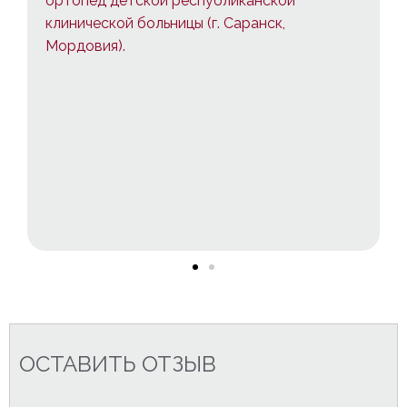
ортопед детской республиканской
клинической больницы (г. Саранск,
Мордовия).
ОСТАВИТЬ ОТЗЫВ