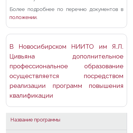
Более подробнее по перечню документов в
положении
.
В Новосибирском НИИТО им Я.Л.
Цивьяна дополнительное
профессиональное образование
осуществляется посредством
реализации программ повышения
квалификации
Название программы