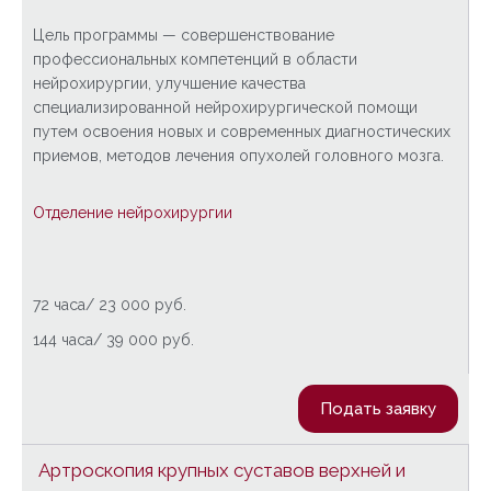
Цель программы — совершенствование
профессиональных компетенций в области
нейрохирургии, улучшение качества
специализированной нейрохирургической помощи
путем освоения новых и современных диагностических
приемов, методов лечения опухолей головного мозга.
Отделение нейрохирургии
72 часа/ 23 000 руб.
144 часа/ 39 000 руб.
Подать заявку
Артроскопия крупных суставов верхней и