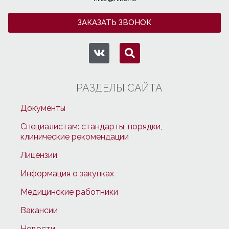
ЗАКАЗАТЬ ЗВОНОК
РАЗДЕЛЫ САЙТА
Документы
Специалистам: стандарты, порядки,
клинические рекомендации
Лицензии
Информация о закупках
Медицинские работники
Вакансии
Новости