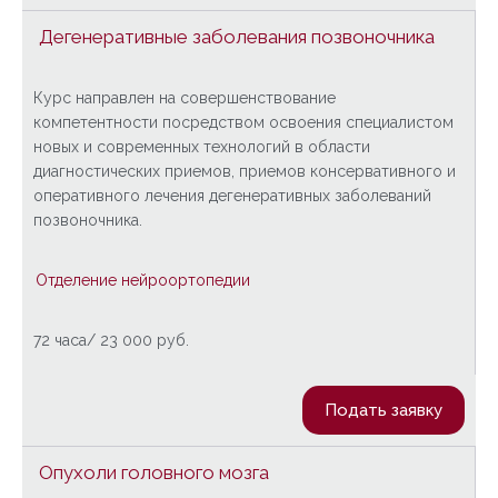
Дегенеративные заболевания позвоночника
Курс направлен на совершенствование
компетентности посредством освоения специалистом
новых и современных технологий в области
диагностических приемов, приемов консервативного и
оперативного лечения дегенеративных заболеваний
позвоночника
.
Отделение нейроортопедии
72 часа/ 23 000 руб.
Подать заявку
Опухоли головного мозга