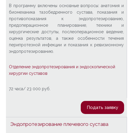
В программу включены основные вопросы: анатомия и
биомеханика тазобедренного сустава, показания и
противопоказания к эндопротезированию,
предоперационное планирование, техники и
хирургические доступы, послеоперационное ведение,
оценка результатов, а также особенности течения
перипротезной инфекции и показания к ревизионному
эндопротезированию.
Отделение эндопротезирования и эндоскопической
хирургии суставов
72 часа/ 23 000 руб.
Подать заявку
Эндопротезирование плечевого сустава