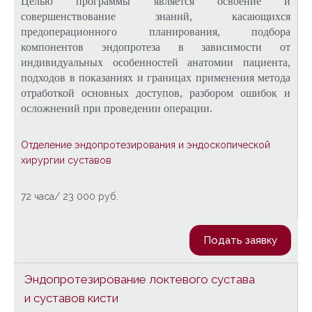
Целью программы является освоение и 
совершенствование знаний, касающихся 
предоперационного планирования, подбора 
компонентов эндопротеза в зависимости от 
индивидуальных особенностей анатомии пациента, 
подходов в показаниях и границах применения метода 
отработкой основных доступов, разбором ошибок и 
осложнений при проведении операции.
Отделение эндопротезирования и эндоскопической
хирургии суставов
72 часа/ 23 000 руб.
Подать заявку
Эндопротезирование локтевого сустава
и суставов кисти