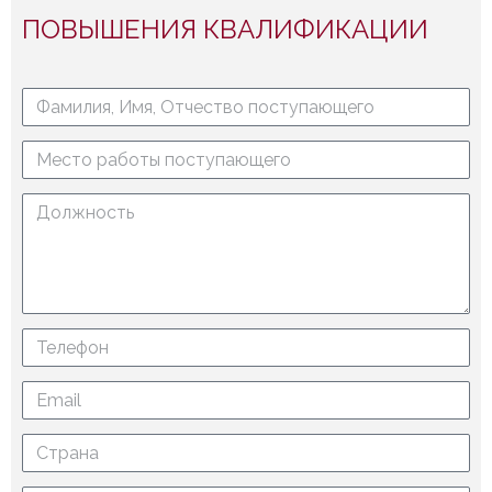
ПОВЫШЕНИЯ КВАЛИФИКАЦИИ