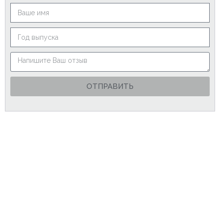
ОТПРАВИТЬ