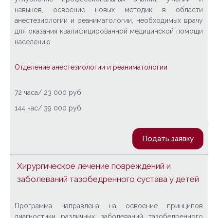
навыков, освоение новых методик в области
анестезиологии и реаниматологии, необходимых врачу
для оказания квалифицированной медицинской помощи
населению
Отделение анестезиологии и реаниматологии
72 часа/ 23 000 руб.
144 час/ 39 000 руб.
Подать заявку
Хирургическое лечение повреждений и
заболеваний тазобедренного сустава у детей
Программа направлена на освоение принципов
диагностики различных заболеваний тазобедренного