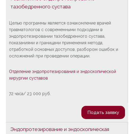
тазобедренного сустава
Целью программы является ознакомление врачей
травматологов с современными подходами в
эндопротезировании тазобедренного сустава,
показаниями и границами применения метода,
отработкой основных доступов, разбором ошибок и
осложнений при проведении операции.
Отделение эндопротезирования и эндоскопической
хирургии суставов
72 часа/ 23 000 руб.
Подать заявку
Эндопротезирование и эндоскопическая