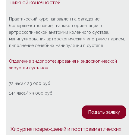
нижней конечностей
Практический курс направлен на овладение
(совершенствование) навыков ориентации в
артроскопической анатомии коленного сустава,
манипулирования артроскопическим инструментарием,
выполнение лечебных манипуляций в суставе.
Отделение эндопротезирования и эндоскопической
хирургии суставов
72 часа/ 23 000 руб.
144 часа/ 39 000 руб.
Подать заявку
Хирургия повреждений и посттравматических