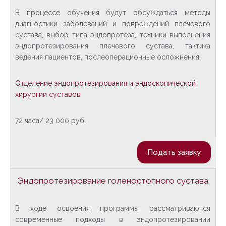
В процессе обучения будут обсуждаться методы
диагностики заболеваний и повреждений плечевого
сустава, выбор типа эндопротеза, техники выполнения
эндопротезирования плечевого сустава, тактика
ведения пациентов, послеоперационные осложнения.
Отделение эндопротезирования и эндоскопической
хирургии суставов
72 часа/ 23 000 руб.
Подать заявку
Эндопротезирование голеностопного сустава
В ходе освоения программы рассматриваются
современные подходы в эндопротезировании