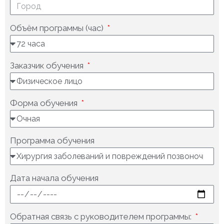
Объём программы (час)
Заказчик обучения
Форма обучения
Программа обучения
Дата начала обучения
Обратная связь с руководителем программы: