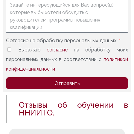
Согласие на обработку персональных данных
Выражаю
согласие
на обработку моих
персональных данных в соответствии с
политикой
конфиденциальности
Отправить
Отзывы об обучении в
ННИИТО.