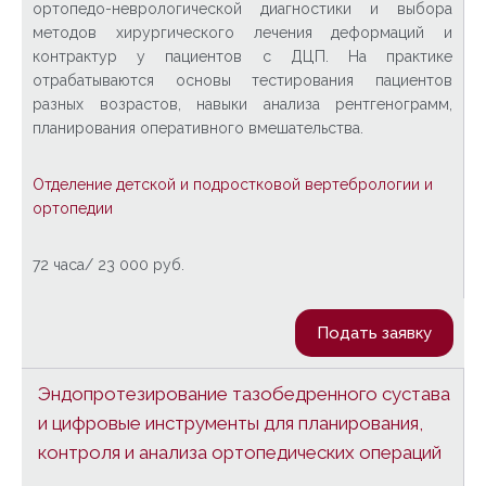
ортопедо-неврологической диагностики и выбора
методов хирургического лечения деформаций и
контрактур у пациентов с ДЦП. На практике
отрабатываются основы тестирования пациентов
разных возрастов, навыки анализа рентгенограмм,
планирования оперативного вмешательства.
Отделение детской и подростковой вертебрологии и
ортопедии
72 часа/ 23 000 руб
.
Подать заявку
Эндопротезирование тазобедренного сустава
и цифровые инструменты для планирования,
контроля и анализа ортопедических операций