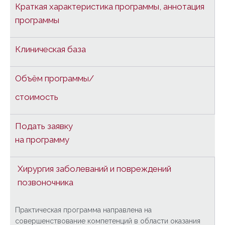
Краткая характеристика программы, аннотация
программы
Клиническая база
Объём программы/
стоимость
Подать заявку
на программу
Хирургия заболеваний и повреждений
позвоночника
Практическая программа направлена на
совершенствование компетенций в области оказания