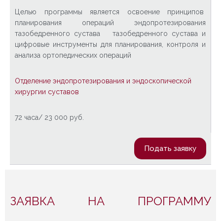
Целью программы является освоение принципов
планирования операций эндопротезирования
тазобедренного сустава тазобедренного сустава и
цифровые инструменты для планирования, контроля и
анализа ортопедических операций
Отделение эндопротезирования и эндоскопической
хирургии суставов
72 часа/ 23 000 руб.
Подать заявку
ЗАЯВКА НА ПРОГРАММУ