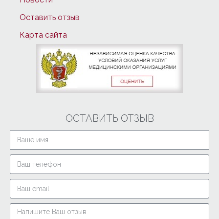
Оставить отзыв
Карта сайта
ОСТАВИТЬ ОТЗЫВ