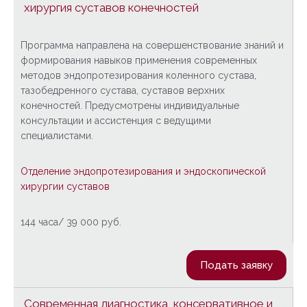
хирургия суставов конечностей
Программа направлена на совершенствование знаний и
формирования навыков применения современных
методов эндопротезирования коленного сустава,
тазобедренного сустава, суставов верхних
конечностей. Предусмотрены индивидуальные
консультации и ассистенция с ведущими
специалистами.
Отделение эндопротезирования и эндоскопической
хирургии суставов
144 часа/ 39 000 руб.
Подать заявку
Современная диагностика, консервативное и