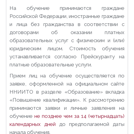
На обучение принимаются граждане
Российской Федерации, иностранные граждане
и лица без гражданства в соответствии с
договорами об оказании платных
образовательных услуг с физическим и (или)
юридическим лицом. Стоимость обучения
устанавливается согласно Прейскуранту на
платные образовательные услуги.
Прием лиц на обучение осуществляется по
заявке, оформленной на официальном сайте
ННИИТО в разделе «Образование» вкладка
«Повышение квалификации». К рассмотрению
принимаются заявки и личные заявления на
обучение
не позднее
чем за 14
(четырнадцать)
календарных дней
до предполагаемой даты
начала обучения.