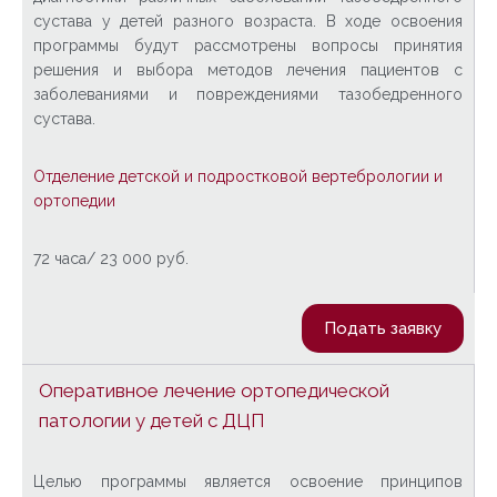
сустава у детей разного возраста. В ходе освоения
программы будут рассмотрены вопросы принятия
решения и выбора методов лечения пациентов с
заболеваниями и повреждениями тазобедренного
сустава.
Отделение детской и подростковой вертебрологии и
ортопедии
72 часа/ 23 000 руб
.
Подать заявку
Оперативное лечение ортопедической
патологии у детей с ДЦП
Целью программы является освоение принципов