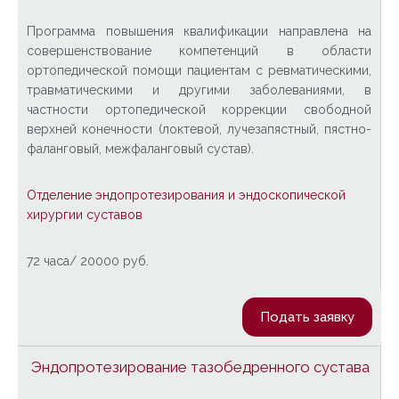
Программа повышения квалификации направлена на
совершенствование компетенций в области
ортопедической помощи пациентам с ревматическими,
травматическими и другими заболеваниями, в
частности ортопедической коррекции свободной
верхней конечности (локтевой, лучезапястный, пястно-
фаланговый, межфаланговый сустав).
Отделение эндопротезирования и эндоскопической
хирургии суставов
72 часа/ 20000 руб.
Подать заявку
Эндопротезирование тазобедренного сустава