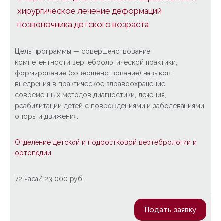
хирургическое лечение деформаций
позвоночника детского возраста
Цель программы — совершенствование
компетентности вертебрологической практики,
формирование (совершенствование) навыков
внедрения в практическое здравоохранение
современных методов диагностики, лечения,
реабилитации детей с повреждениями и заболеваниями
опоры и движения.
Отделение детской и подростковой вертебрологии и
ортопедии
72 часа/ 23 000 руб.
Подать заявку