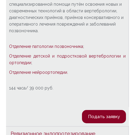
специализированной помощи путём освоения новых и
современных технологий в области вертебрологии,
диагностических приёмов, приёмов консервативного и
оперативного лечения повреждений и заболеваний
позвоночника.
Отделение патологии позвоночника
;
Отделение детской и подростковой вертебрологии и
ортопедии
;
Отделение нейроортопедии.
144 часа/ 39 000 руб.
Подать заявку
Ревизионное эндопротезирование