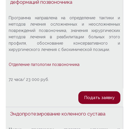
деформаций позвоночника
Программа направлена на определение тактики и
методов лечения осложненных и неосложненных
повреждений позвоночника, значения хирургических
методов лечения в реабилитации больных этого
профиля, обоснование консервативного и
хирургического лечения с биохимической позиции.
Отделение патологии позвоночника
72 часа/ 23 000 руб.
Подать заявку
Эндопротезирование коленного сустава