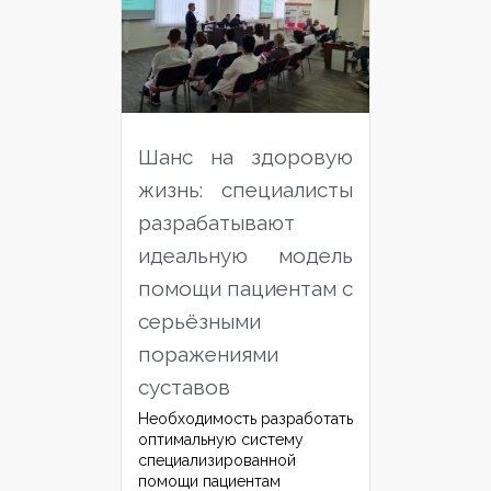
Шанс на здоровую
жизнь: специалисты
разрабатывают
идеальную модель
помощи пациентам с
серьёзными
поражениями
суставов
Необходимость разработать
оптимальную систему
специализированной
помощи пациентам