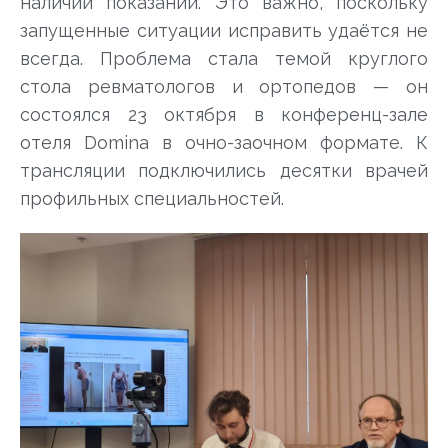
наличии показаний. Это важно, поскольку
запущенные ситуации исправить удаётся не
всегда. Проблема стала темой круглого
стола ревматологов и ортопедов — он
состоялся 23 октября в конференц-зале
отеля Domina в очно-заочном формате. К
трансляции подключились десятки врачей
профильных специальностей.