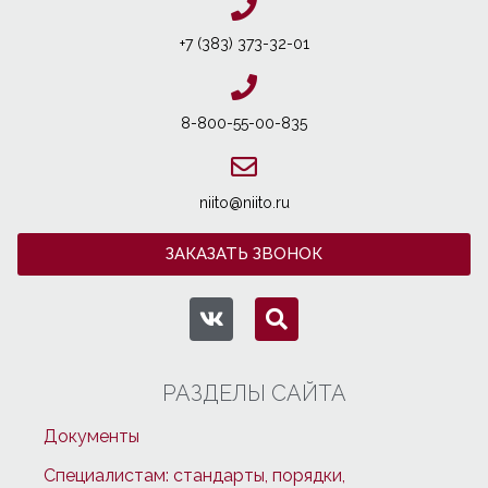
+7 (383) 373-32-01
8-800-55-00-835
niito@niito.ru
ЗАКАЗАТЬ ЗВОНОК
РАЗДЕЛЫ САЙТА
Документы
Специалистам: стандарты, порядки,