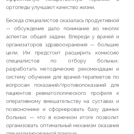
ортопеды улучшают качество жизни.
Беседа специалистов оказалась продуктивной
— обсуждение дало понимание во многих
аспектах общей задачи. Впереди у врачей и
организаторов здравоохранения — большие
цели. Им предстоит расширить комиссию
специалистов по отбору больных,
разработать методические рекомендации и
систему обучения для врачей-терапевтов по
вопросам показаний/противопоказаний для
пациентов ревматологического профиля к
оперативному вмешательству на суставах и
позвоночнике и сформировать базу данных
больных — что в конечном итоге позволит
организовать оптимальный механизм оказания
специализированной помощи.