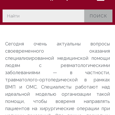
ПОИСК
Сегодня очень актуальны вопросы
своевременного оказания
специализированной медицинской помощи
людям с ревматологическими
заболеваниями — в частности,
травматолого-ортопедической в рамках
ВМП и ОМС. Специалисты работают над
идеальной моделью организации такой
помощи, чтобы вовремя направлять
пациентов на хирургические операции при