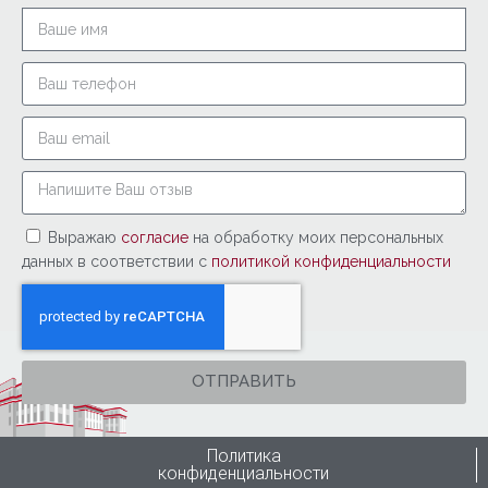
Выражаю
согласие
на обработку моих персональных
данных в соответствии с
политикой конфиденциальности
ОТПРАВИТЬ
Политика
конфиденциальности