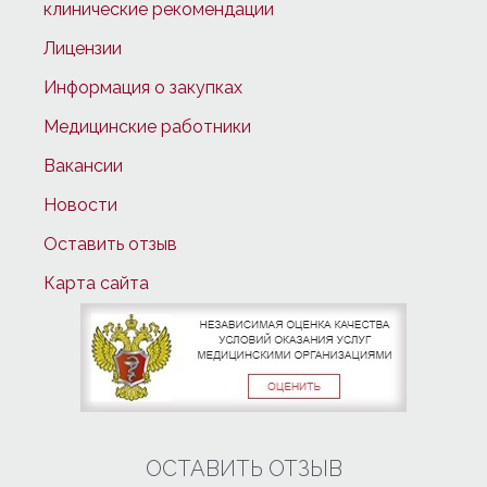
клинические рекомендации
Лицензии
Информация о закупках
Медицинские работники
Вакансии
Новости
Оставить отзыв
Карта сайта
ОСТАВИТЬ ОТЗЫВ