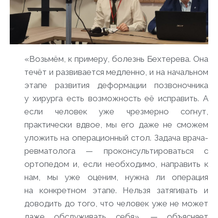
«Возьмём, к примеру, болезнь Бехтерева. Она
течёт и развивается медленно, и на начальном
этапе развития деформации позвоночника
у хирурга есть возможность её исправить. А
если человек уже чрезмерно согнут,
практически вдвое, мы его даже не сможем
уложить на операционный стол. Задача врача-
ревматолога — проконсультироваться с
ортопедом и, если необходимо, направить к
нам, мы уже оценим, нужна ли операция
на конкретном этапе. Нельзя затягивать и
доводить до того, что человек уже не может
даже обслуживать себя», — объясняет