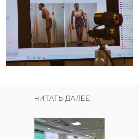
ЧИТАТЬ ДАЛЕЕ: