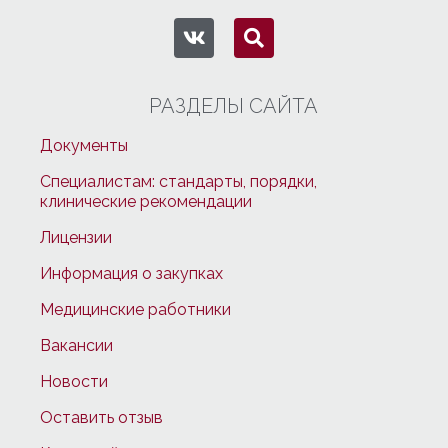
РАЗДЕЛЫ САЙТА
Документы
Специалистам: стандарты, порядки,
клинические рекомендации
Лицензии
Информация о закупках
Медицинские работники
Вакансии
Новости
Оставить отзыв