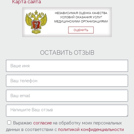
Карта сайта
ОСТАВИТЬ ОТЗЫВ
Выражаю
согласие
на обработку моих персональных
данных в соответствии с
политикой конфиденциальности