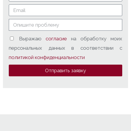
Выражаю
согласие
на обработку моих
персональных данных в соответствии с
политикой конфиденциальности
Отправить заявку