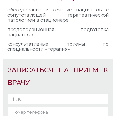
обследование и лечение пациентов с
сопутствующей терапевтической
патологией в стационаре
предоперационная подготовка
пациентов
консультативные приемы по
специальности «терапия»
ЗАПИСАТЬСЯ НА ПРИЁМ К
ВРАЧУ