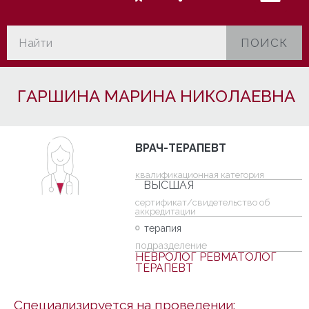
ПОИСК
ГАРШИНА МАРИНА НИКОЛАЕВНА
ВРАЧ-ТЕРАПЕВТ
квалификационная категория
ВЫСШАЯ
cертификат/свидетельство об
аккредитации
терапия
подразделение
НЕВРОЛОГ РЕВМАТОЛОГ
ТЕРАПЕВТ
Специализируется на проведении: