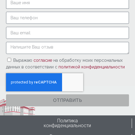
Выражаю
согласие
на обработку моих персональных
данных в соответствии с
политикой конфиденциальности
ОТПРАВИТЬ
Политика
конфиденциальности