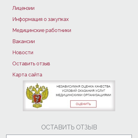
Лицензии
Информация о закупках
Медицинские работники
Вакансии
Новости
Оставить отзыв
Карта сайта
ОСТАВИТЬ ОТЗЫВ