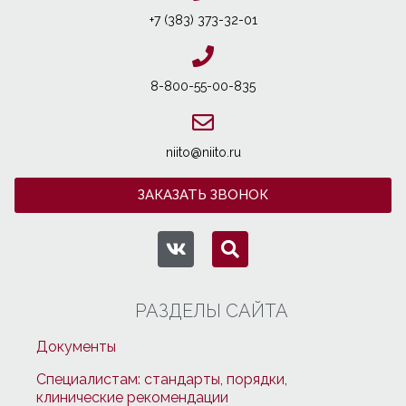
+7 (383) 373-32-01
8-800-55-00-835
niito@niito.ru
ЗАКАЗАТЬ ЗВОНОК
РАЗДЕЛЫ САЙТА
Документы
Специалистам: стандарты, порядки,
клинические рекомендации