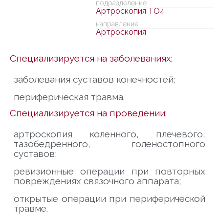
подразделение
Артроскопия ТО4
направление
Артроскопия
Специализируется на заболеваниях:
заболевания суставов конечностей;
периферическая травма.
Специализируется на проведении:
артроскопия коленного, плечевого,
тазобедренного, голеностопного
суставов;
ревизионные операции при повторных
повреждениях связочного аппарата;
открытые операции при периферической
травме.