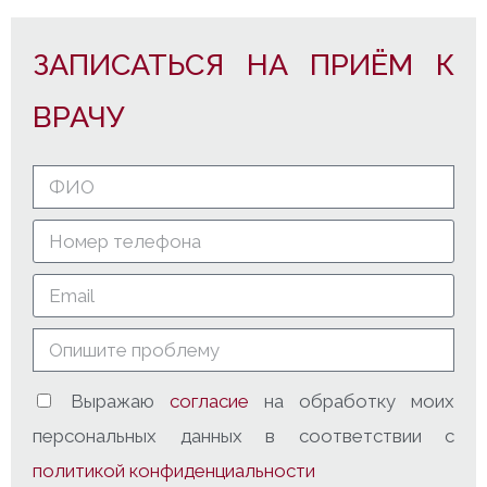
ЗАПИСАТЬСЯ НА ПРИЁМ К
ВРАЧУ
Выражаю
согласие
на обработку моих
персональных данных в соответствии с
политикой конфиденциальности