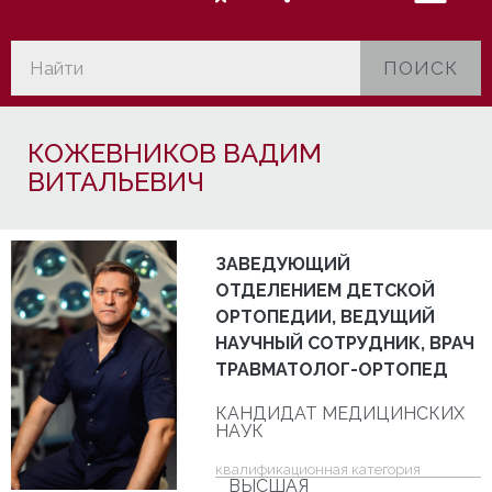
ПОИСК
КОЖЕВНИКОВ ВАДИМ
ВИТАЛЬЕВИЧ
ЗАВЕДУЮЩИЙ
ОТДЕЛЕНИЕМ ДЕТСКОЙ
ОРТОПЕДИИ, ВЕДУЩИЙ
НАУЧНЫЙ СОТРУДНИК, ВРАЧ
ТРАВМАТОЛОГ-ОРТОПЕД
КАНДИДАТ МЕДИЦИНСКИХ
НАУК
квалификационная категория
ВЫСШАЯ