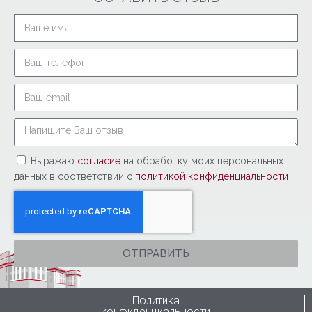
Выражаю
согласие
на обработку моих персональных
данных в соответствии с
политикой конфиденциальности
ОТПРАВИТЬ
Политика
конфиденциальности