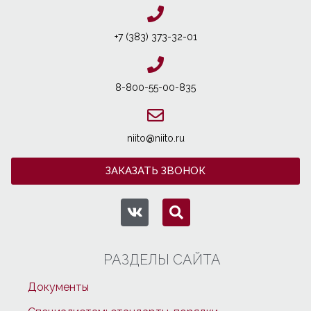
+7 (383) 373-32-01
8-800-55-00-835
niito@niito.ru
ЗАКАЗАТЬ ЗВОНОК
РАЗДЕЛЫ САЙТА
Документы