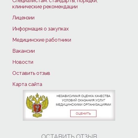
Специалистам: стандарты, порядки,
клинические рекомендации
Лицензии
Информация о закупках
Медицинские работники
Вакансии
Новости
Оставить отзыв
Карта сайта
ОСТАВИТЬ ОТЗЫВ