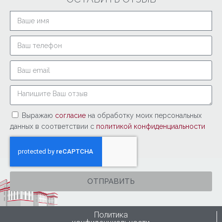
Выражаю
согласие
на обработку моих персональных
данных в соответствии с
политикой конфиденциальности
ОТПРАВИТЬ
Политика