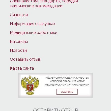
Специалистам: стандарты, порядки,
клинические рекомендации
Лицензии
Информация о закупках
Медицинские работники
Вакансии
Новости
Оставить отзыв
Карта сайта
ОСТАВИТЬ ОТЗЫВ