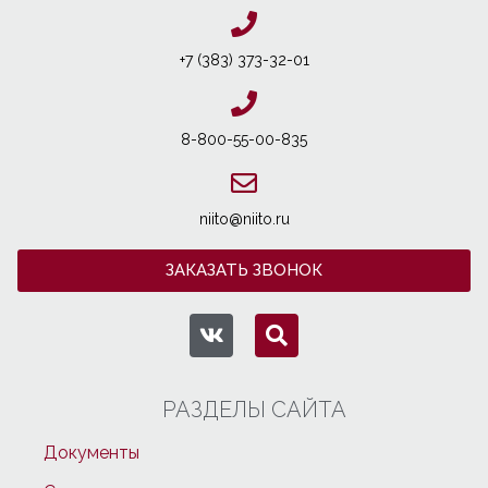
+7 (383) 373-32-01
8-800-55-00-835
niito@niito.ru
ЗАКАЗАТЬ ЗВОНОК
РАЗДЕЛЫ САЙТА
Документы