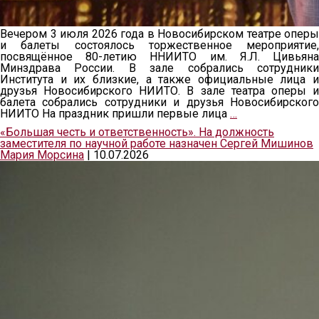
Вечером 3 июля 2026 года в Новосибирском театре оперы
и балеты состоялось торжественное мероприятие,
посвящённое 80-летию ННИИТО им. Я.Л. Цивьяна
Минздрава России. В зале собрались сотрудники
Института и их близкие, а также официальные лица и
друзья Новосибирского НИИТО. В зале театра оперы и
балета собрались сотрудники и друзья Новосибирского
НИИТО На праздник пришли первые лица
…
«Большая честь и ответственность». На должность
заместителя по научной работе назначен Сергей Мишинов
Мария Морсина
|
10.07.2026