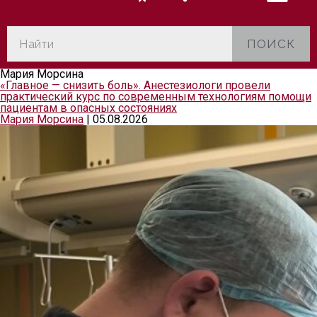
ПОИСК
Мария Морсина
«Главное — снизить боль». Анестезиологи провели
практический курс по современным технологиям помощи
пациентам в опасных состояниях
Мария Морсина
|
05.08.2026