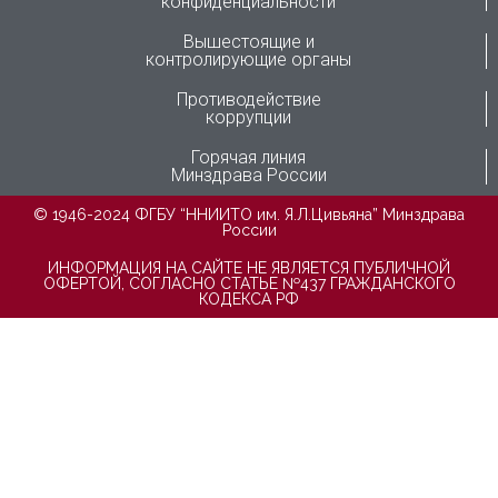
конфиденциальности
Вышестоящие и
контролирующие органы
Противодействие
коррупции
Горячая линия
Минздрава России
© 1946-2024 ФГБУ “ННИИТО им. Я.Л.Цивьяна” Минздрава
России
ИНФОРМАЦИЯ НА САЙТЕ НЕ ЯВЛЯЕТСЯ ПУБЛИЧНОЙ
ОФЕРТОЙ, СОГЛАСНО СТАТЬЕ №437 ГРАЖДАНСКОГО
КОДЕКСА РФ