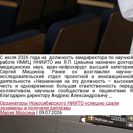
С июля 2026 года на должность замдиректора по научной
работе НМИЦ ННИИТО им. Я.Л. Цивьяна назначен доктор
медицинских наук, врач-нейрохирург высшей категории
Сергей Мишинов. Ранее он возглавлял научно-
исследовательский отдел проектной и инновационной
деятельности. «Назначение на эту должность — высокая
честь и одновременно большая ответственность перед
коллективом, научным сообществом и пациентами. Я
благодарен директору Андрею Александровичу
…
Ординаторы Новосибирского НИИТО успешно сдали
экзамены и получили дипломы
Мария Морсина
|
09.07.2026