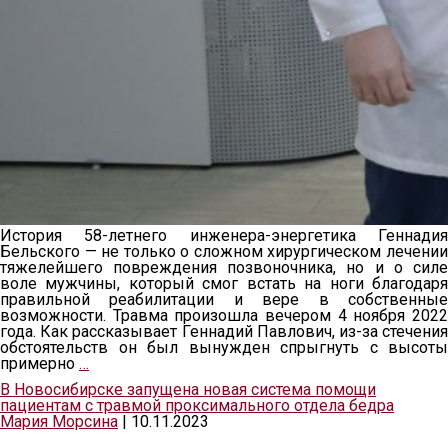
История 58-летнего инженера-энергетика Геннадия
Бельского — не только о сложном хирургическом лечении
тяжелейшего повреждения позвоночника, но и о силе
воле мужчины, который смог встать на ноги благодаря
правильной реабилитации и вере в собственные
возможности. Травма произошла вечером 4 ноября 2022
года. Как рассказывает Геннадий Павлович, из-за стечения
обстоятельств он был вынужден спрыгнуть с высоты
примерно
…
В Новосибирске запущена новая система помощи
пациентам с травмой проксимального отдела бедра
Мария Морсина
|
10.11.2023