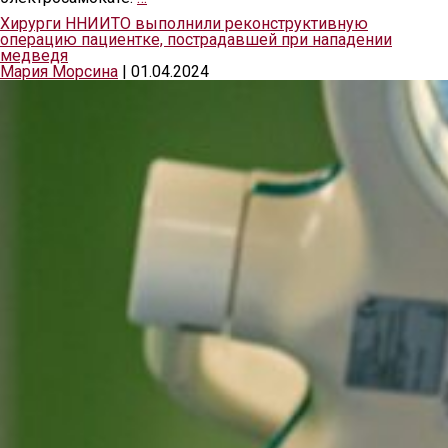
Хирурги ННИИТО выполнили реконструктивную
операцию пациентке, пострадавшей при нападении
медведя
Мария Морсина
|
01.04.2024