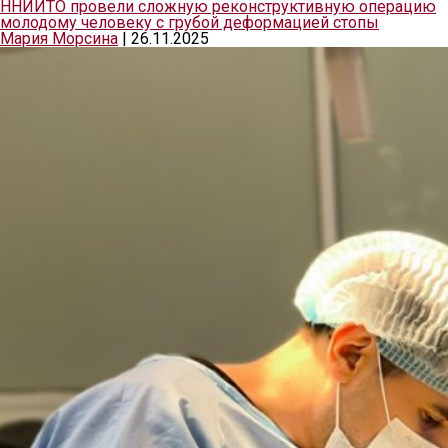
ННИИТО провели сложную реконструктивную операцию
молодому человеку с грубой деформацией стопы
Мария Морсина
|
26.11.2025