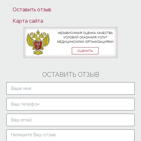
Оставить отзыв
Карта сайта
ОСТАВИТЬ ОТЗЫВ