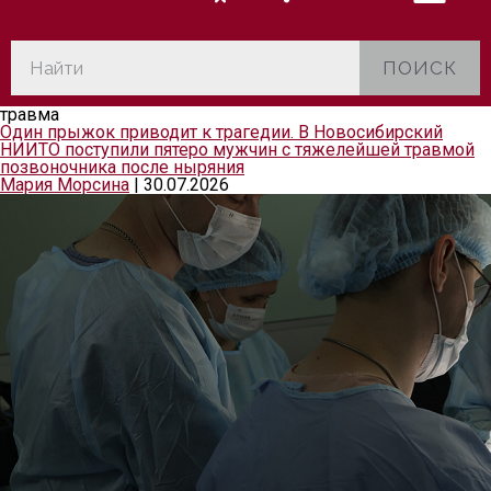
ПОИСК
травма
Один прыжок приводит к трагедии. В Новосибирский
НИИТО поступили пятеро мужчин с тяжелейшей травмой
позвоночника после ныряния
Мария Морсина
|
30.07.2026