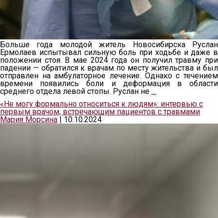
Больше года молодой житель Новосибирска Руслан
Ермолаев испытывал сильную боль при ходьбе и даже в
положении стоя. В мае 2024 года он получил травму при
падении — обратился к врачам по месту жительства и был
отправлен на амбулаторное лечение. Однако с течением
времени появились боли и деформация в области
среднего отдела левой стопы. Руслан не
…
«Не могу формально относиться к людям»: интервью с
первым врачом, встречающим пациентов с травмами
Мария Морсина
|
10.10.2024