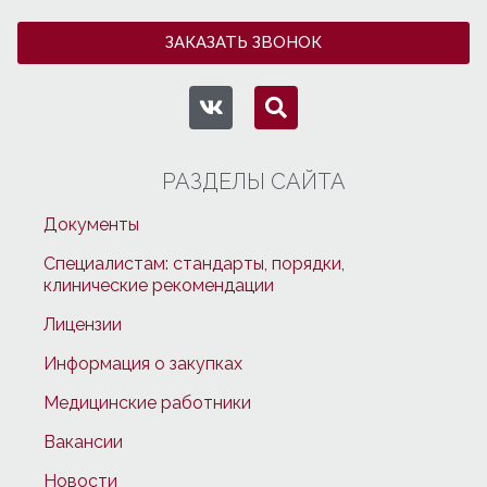
ЗАКАЗАТЬ ЗВОНОК
РАЗДЕЛЫ САЙТА
Документы
Специалистам: стандарты, порядки,
клинические рекомендации
Лицензии
Информация о закупках
Медицинские работники
Вакансии
Новости