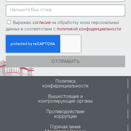
Выражаю
согласие
на обработку моих персональных
данных в соответствии с
политикой конфиденциальности
ОТПРАВИТЬ
Политика
конфиденциальности
Вышестоящие и
контролирующие органы
Противодействие
коррупции
Горячая линия