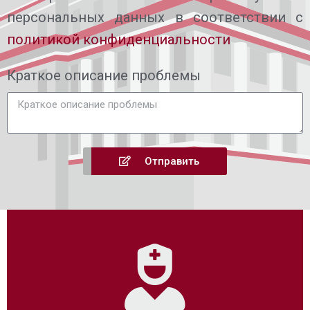
персональных данных в соответствии с
политикой конфиденциальности
Краткое описание проблемы
Отправить