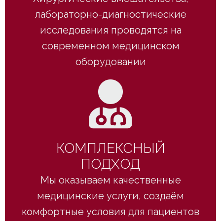
лабораторно-диагностические
исследования проводятся на
современном медицинском
оборудовании
КОМПЛЕКСНЫЙ
ПОДХОД
Мы оказываем качественные
медицинские услуги, создаём
комфортные условия для пациентов