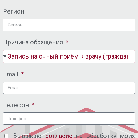
Регион
Причина обращения
Email
Телефон
Выражаю
согласие
на обработку моих