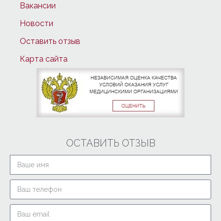
Вакансии
Новости
Оставить отзыв
Карта сайта
ОСТАВИТЬ ОТЗЫВ