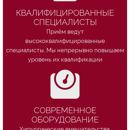
КВАЛИФИЦИРОВАННЫЕ
СПЕЦИАЛИСТЫ
Приём ведут
высококвалифицированные
специалисты. Мы непрерывно повышаем
уровень их квалификации
СОВРЕМЕННОЕ
ОБОРУДОВАНИЕ
Хирургические вмешательства,