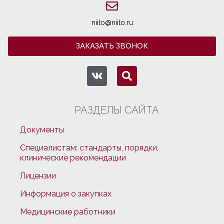
niito@niito.ru
ЗАКАЗАТЬ ЗВОНОК
РАЗДЕЛЫ САЙТА
Документы
Специалистам: стандарты, порядки,
клинические рекомендации
Лицензии
Информация о закупках
Медицинские работники