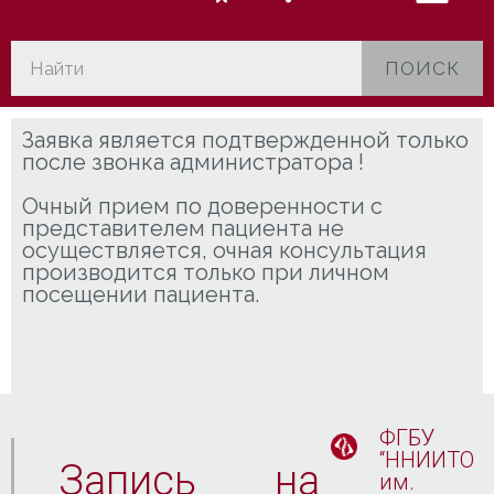
ПОИСК
Заявка является подтвержденной только
после звонка администратора !
Очный прием по доверенности с
представителем пациента не
осуществляется, очная консультация
производится только при личном
посещении пациента.
ФГБУ
“ННИИТО
Запись на
им.