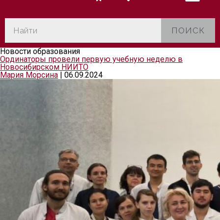
ПОИСК
Новости образования
Ординаторы провели первую учебную неделю в
Новосибирском НИИТО
Мария Морсина
|
06.09.2024