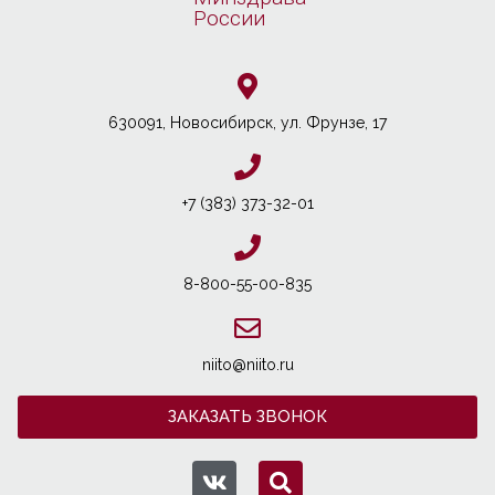
России
630091, Новосибирcк, ул. Фрунзе, 17
+7 (383) 373-32-01
8-800-55-00-835
niito@niito.ru
ЗАКАЗАТЬ ЗВОНОК