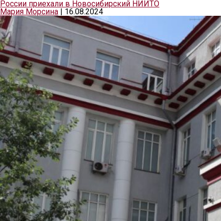
России приехали в Новосибирский НИИТО
Мария Морсина
|
16.08.2024