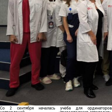
Со 2 сентября началась учёба для ординаторов