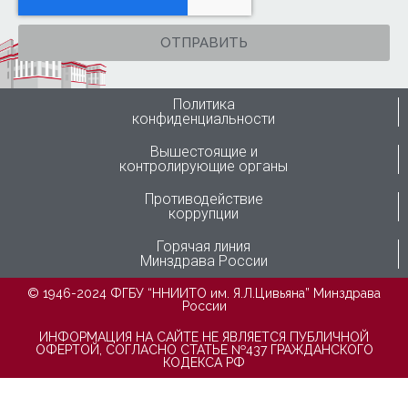
ОТПРАВИТЬ
Политика
конфиденциальности
Вышестоящие и
контролирующие органы
Противодействие
коррупции
Горячая линия
Минздрава России
© 1946-2024 ФГБУ “ННИИТО им. Я.Л.Цивьяна” Минздрава
России
ИНФОРМАЦИЯ НА САЙТЕ НЕ ЯВЛЯЕТСЯ ПУБЛИЧНОЙ
ОФЕРТОЙ, СОГЛАСНО СТАТЬЕ №437 ГРАЖДАНСКОГО
КОДЕКСА РФ