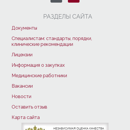
РАЗДЕЛЫ САЙТА
Документы
Специалистам: стандарты, порядки,
клинические рекомендации
Лицензии
Информация о закупках
Медицинские работники
Вакансии
Новости
Оставить отзыв
Карта сайта