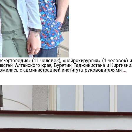
ортопедия» (11 человек), «нейрохирургия» (1 человек) и
тей, Алтайского края, Бурятии, Таджикистана и Киргизии.
омились с администрацией института, руководителями
…