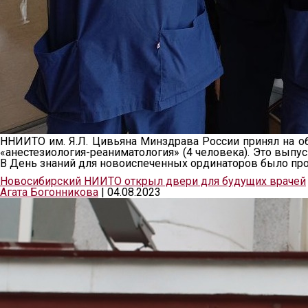
ННИИТО им. Я.Л. Цивьяна Минздрава России принял на обу
«анестезиология-реаниматология» (4 человека). Это выпус
В День знаний для новоиспеченных ординаторов было про
Новосибирский НИИТО открыл двери для будущих врачей
Агата Богонникова
|
04.08.2023