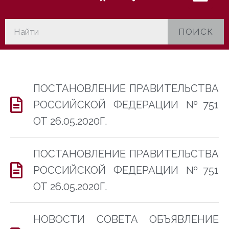
ПОИСК
ПОСТАНОВЛЕНИЕ ПРАВИТЕЛЬСТВА
РОССИЙСКОЙ ФЕДЕРАЦИИ №751
ОТ 26.05.2020Г.
ПОСТАНОВЛЕНИЕ ПРАВИТЕЛЬСТВА
РОССИЙСКОЙ ФЕДЕРАЦИИ №751
ОТ 26.05.2020Г.
НОВОСТИ СОВЕТА ОБЪЯВЛЕНИЕ