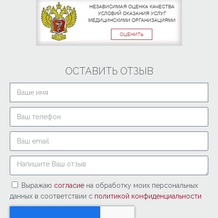
ОСТАВИТЬ ОТЗЫВ
Выражаю
согласие
на обработку моих персональных
данных в соответствии с
политикой конфиденциальности