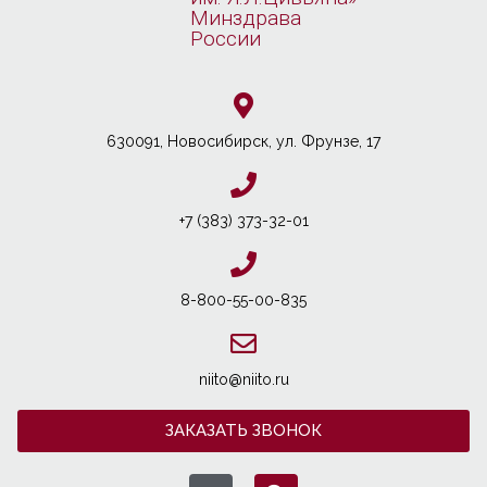
Минздрава
России
630091, Новосибирcк, ул. Фрунзе, 17
+7 (383) 373-32-01
8-800-55-00-835
niito@niito.ru
ЗАКАЗАТЬ ЗВОНОК