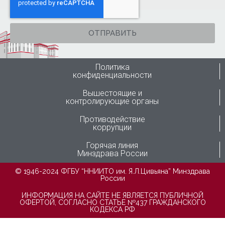
ОТПРАВИТЬ
Политика
конфиденциальности
Вышестоящие и
контролирующие органы
Противодействие
коррупции
Горячая линия
Минздрава России
© 1946-2024 ФГБУ “ННИИТО им. Я.Л.Цивьяна” Минздрава
России
ИНФОРМАЦИЯ НА САЙТЕ НЕ ЯВЛЯЕТСЯ ПУБЛИЧНОЙ
ОФЕРТОЙ, СОГЛАСНО СТАТЬЕ №437 ГРАЖДАНСКОГО
КОДЕКСА РФ