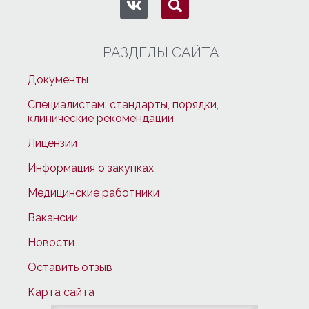
РАЗДЕЛЫ САЙТА
Документы
Специалистам: стандарты, порядки,
клинические рекомендации
Лицензии
Информация о закупках
Медицинские работники
Вакансии
Новости
Оставить отзыв
Карта сайта