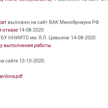
рат
выложен на сайт ВАК Минобрнауки РФ
и отказе
14-08-2020
БУ ННИИТО им. Я.Л. Цивьяна: 14-08-2020
ту выполнения работы
 сайте 13-10-2020:
avilova.pdf