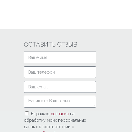
ОСТАВИТЬ ОТЗЫВ
Выражаю
согласие
на
обработку моих персональных
данных в соответствии с