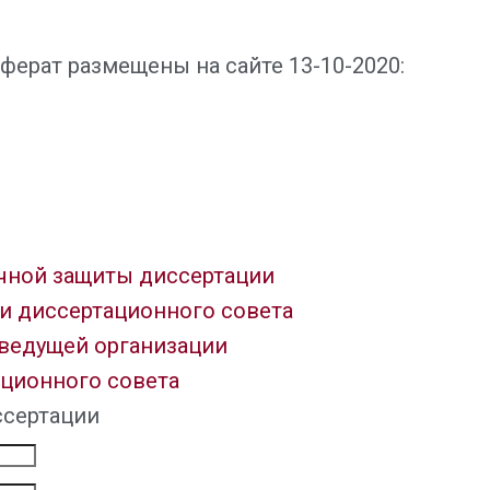
ферат размещены на сайте 13-10-2020:
ичной защиты диссертации
и диссертационного совета
ведущей организации
ационного совета
ссертации