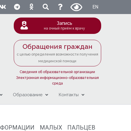
EN
Запись
на очный приём к врачу
Обращения граждан
с целью определения возможности получения
медицинской помощи
Сведения об образовательной организации
Электронная информационно-образовательная
среда
Образование
Контакты
ДЕФОРМАЦИИ МАЛЫХ ПАЛЬЦЕВ