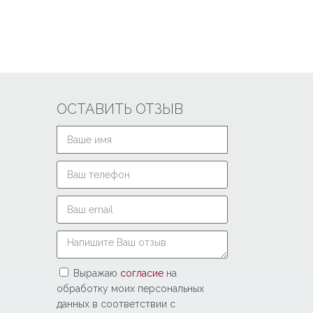
ОСТАВИТЬ ОТЗЫВ
Выражаю
согласие
на
обработку моих персональных
данных в соответствии с