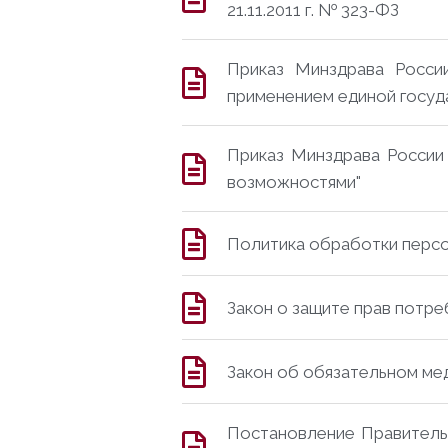
21.11.2011 г. № 323-ФЗ
Приказ Минздрава Росси
применением единой госуд
Приказ Минздрава России 
возможностями"
Политика обработки персо
Закон о защите прав потре
Закон об обязательном мед
Постановление Правитель