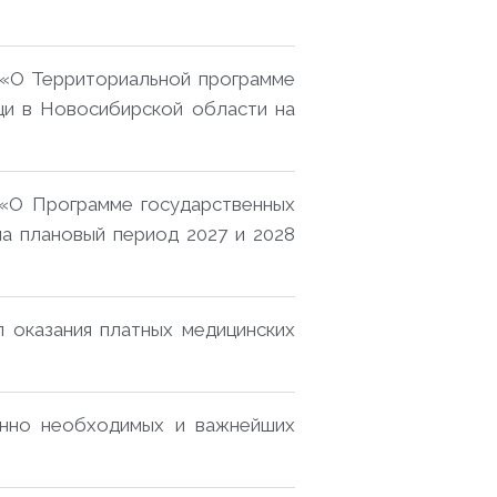
 «О Территориальной программе
щи в Новосибирской области на
 «О Программе государственных
на плановый период 2027 и 2028
 оказания платных медицинских
енно необходимых и важнейших