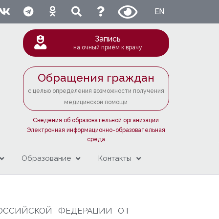
EN
Запись
на очный приём к врачу
Обращения граждан
с целью определения возможности получения
медицинской помощи
Сведения об образовательной организации
Электронная информационно-образовательная
среда
Образование
Контакты
РОССИЙСКОЙ ФЕДЕРАЦИИ ОТ