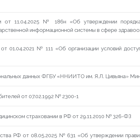
и от 11.04.2025 № 186н «Об утверждении порядк
арственной информационной системы в сфере здравоо
от 01.04.2021 № 111 «Об организации условий досту
нальных данных ФГБУ «ННИИТО им. Я.Л. Цивьяна» Мин
бителей от 07.02.1992 № 2300-1
ицинском страховании в РФ от 29.11.2010 № 326-ФЗ
ства РФ от 08.05.2025 № 631 «Об утверждении прави