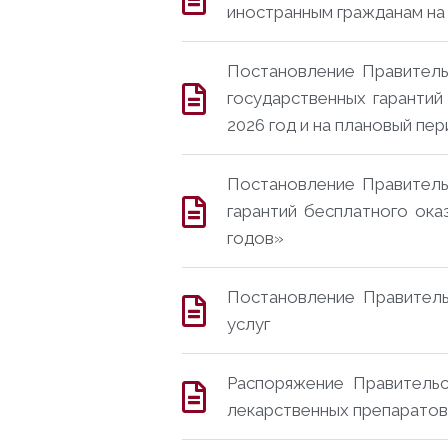
иностранным гражданам на
Постановление Правитель
государственных гаранти
2026 год и на плановый пер
Постановление Правитель
гарантий бесплатного ока
годов»
Постановление Правитель
услуг
Распоряжение Правитель
лекарственных препарато