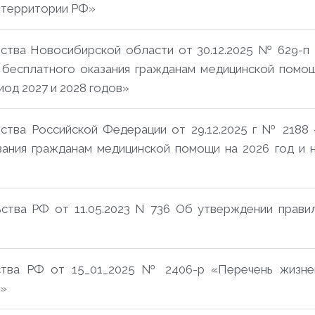
 территории РФ»
ства Новосибирской области от 30.12.2025 № 629-п
й бесплатного оказания гражданам медицинской помо
иод 2027 и 2028 годов»
ства Российской Федерации от 29.12.2025 г № 2188
зания гражданам медицинской помощи на 2026 год и 
ства РФ от 11.05.2023 N 736 Об утверждении правил
ства РФ от 15_01_2025 № 2406-р «Перечень жизн
в»