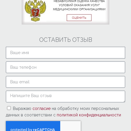
ОСТАВИТЬ ОТЗЫВ
Выражаю
согласие
на обработку моих персональных
данных в соответствии с
политикой конфиденциальности