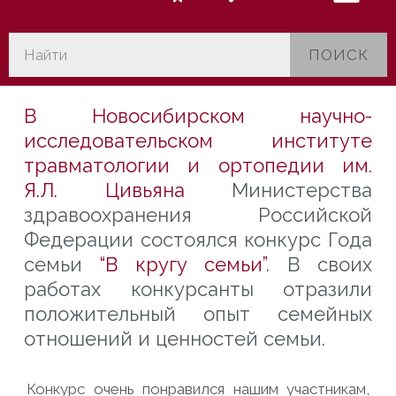
ПОИСК
В Новосибирском научно-
исследовательском институте
травматологии и ортопедии им.
Я.Л. Цивьяна
Министерства
здравоохранения Российской
Федерации состоялся конкурс Года
семьи
“В кругу семьи”
. В своих
работах конкурсанты отразили
положительный опыт семейных
отношений и ценностей семьи.
Конкурс очень понравился нашим участникам,