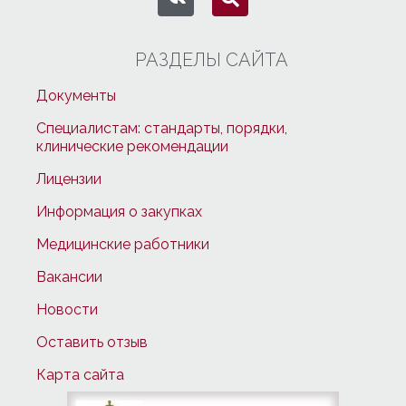
РАЗДЕЛЫ САЙТА
Документы
Специалистам: стандарты, порядки,
клинические рекомендации
Лицензии
Информация о закупках
Медицинские работники
Вакансии
Новости
Оставить отзыв
Карта сайта