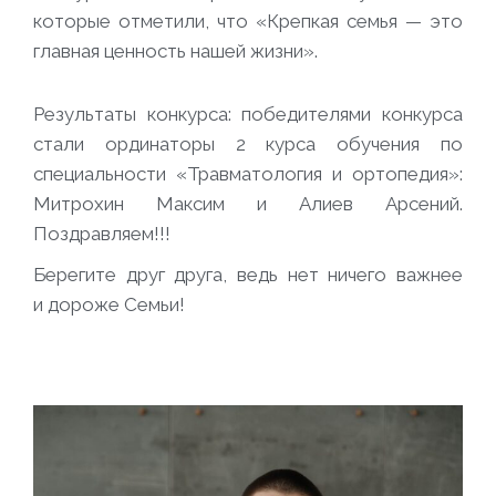
которые отметили, что «Крепкая семья — это
главная ценность нашей жизни».
Результаты конкурса: победителями конкурса
стали ординаторы 2 курса обучения по
специальности «Травматология и ортопедия»:
Митрохин Максим и Алиев Арсений.
Поздравляем!!!
Берегите друг друга, ведь нет ничего важнее
и дороже Семьи!