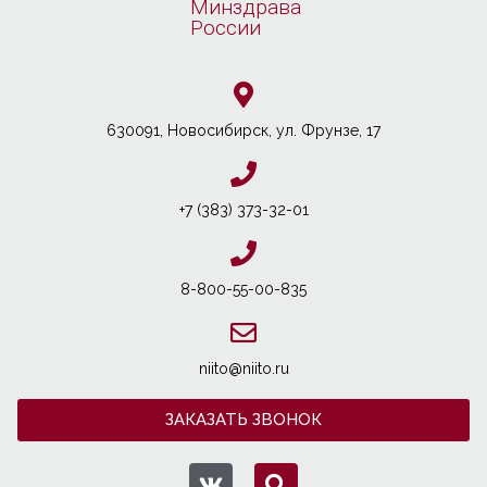
Минздрава
России
630091, Новосибирcк, ул. Фрунзе, 17
+7 (383) 373-32-01
8-800-55-00-835
niito@niito.ru
ЗАКАЗАТЬ ЗВОНОК