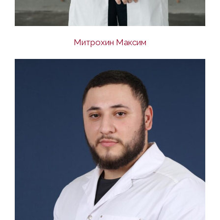
Митрохин Максим