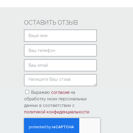
ОСТАВИТЬ ОТЗЫВ
Выражаю
согласие
на
обработку моих персональных
данных в соответствии с
политикой конфиденциальности