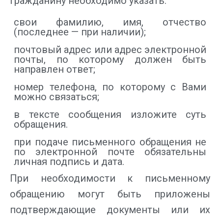
гражданину необходимо указать:
свои фамилию, имя, отчество
(последнее — при наличии);
почтовый адрес или адрес электронной
почты, по которому должен быть
направлен ответ;
номер телефона, по которому с Вами
можно связаться;
в тексте сообщения изложите суть
обращения.
при подаче письменного обращения не
по электронной почте обязательны
личная подпись и дата.
При необходимости к письменному
обращению могут быть приложены
подтверждающие документы или их