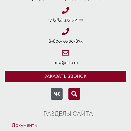
+7 (383) 373-32-01
8-800-55-00-835
niito@niito.ru
ЗАКАЗАТЬ ЗВОНОК
РАЗДЕЛЫ САЙТА
Документы