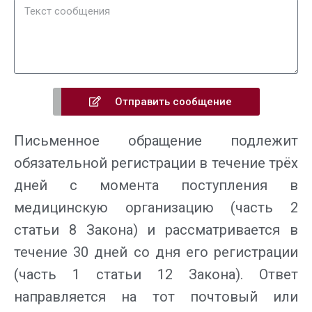
Отправить сообщение
Письменное обращение подлежит
обязательной регистрации в течение трёх
дней с момента поступления в
медицинскую организацию (часть 2
статьи 8 Закона) и рассматривается в
течение 30 дней со дня его регистрации
(часть 1 статьи 12 Закона). Ответ
направляется на тот почтовый или