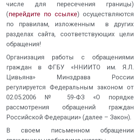
числе для пересечения границы)
(
перейдите по ссылке
) осуществляются
по правилам, изложенным в других
разделах сайта, соответствующих цели
обращения!
Организация работы с обращениями
граждан в ФГБУ «ННИИТО им. Я.Л.
Цивьяна» Минздрава России
регулируется Федеральным законом от
02.05.2006 № 59-ФЗ «О порядке
рассмотрения обращений граждан
Российской Федерации» (далее – Закон).
В своем письменном обращении