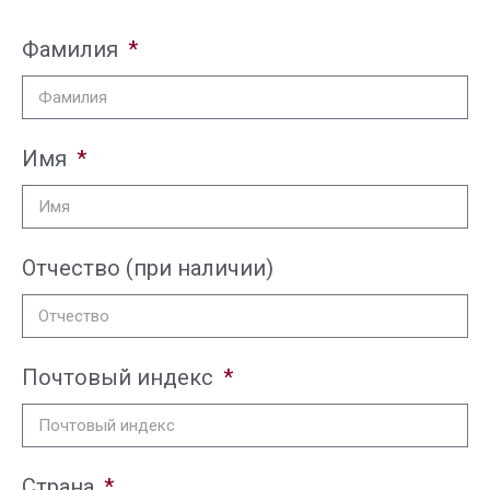
Фамилия
Имя
Отчество (при наличии)
Почтовый индекс
Страна