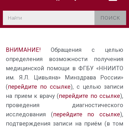
ПОИСК
ВНИМАНИЕ!
Обращения с целью
определения возможности получения
медицинской помощи в ФГБУ «ННИИТО
им. Я.Л. Цивьяна» Минздрава России»
(
перейдите по ссылке
), с целью записи
на прием к врачу (
перейдите по ссылке
),
проведения диагностического
исследования (
перейдите по ссылке
),
подтверждения записи на приём (в том