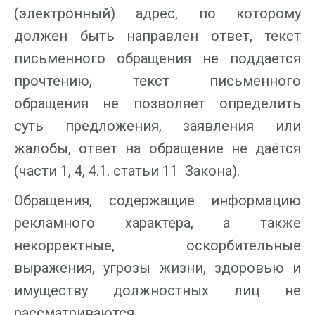
(электронный) адрес, по которому
должен быть направлен ответ, текст
письменного обращения не поддается
прочтению, текст письменного
обращения не позволяет определить
суть предложения, заявления или
жалобы, ответ на обращение не даётся
(части 1, 4, 4.1. статьи 11 Закона).
Обращения, содержащие информацию
рекламного характера, а также
некорректные, оскорбительные
выражения, угрозы жизни, здоровью и
имуществу должностных лиц не
рассматриваются.