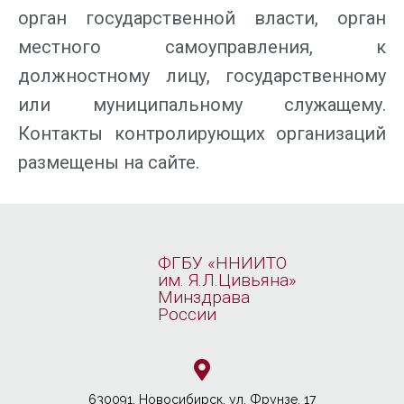
орган государственной власти, орган
местного самоуправления, к
должностному лицу, государственному
или муниципальному служащему.
Контакты контролирующих организаций
размещены на сайте.
ФГБУ «ННИИТО
им. Я.Л.Цивьяна»
Минздрава
России
630091, Новосибирcк, ул. Фрунзе, 17