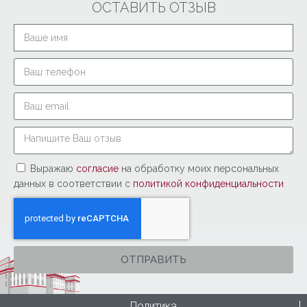
ОСТАВИТЬ ОТЗЫВ
Выражаю
согласие
на обработку моих персональных
данных в соответствии с
политикой конфиденциальности
ОТПРАВИТЬ
Политика