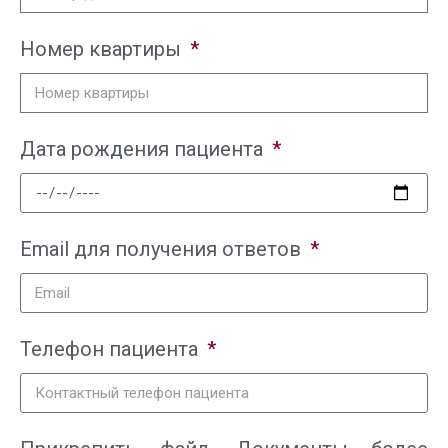
Номер квартиры
Дата рождения пациента
Email для получения ответов
Телефон пациента