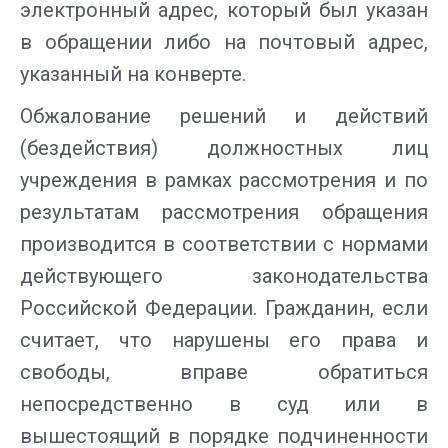
электронный адрес, который был указан
в обращении либо на почтовый адрес,
указанный на конверте.
Обжалование решений и действий
(бездействия) должностных лиц
учреждения в рамках рассмотрения и по
результатам рассмотрения обращения
производится в соответствии с нормами
действующего законодательства
Российской Федерации. Гражданин, если
считает, что нарушены его права и
свободы, вправе обратиться
непосредственно в суд или в
вышестоящий в порядке подчиненности