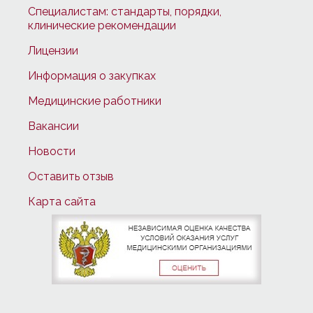
Специалистам: стандарты, порядки,
клинические рекомендации
Лицензии
Информация о закупках
Медицинские работники
Вакансии
Новости
Оставить отзыв
Карта сайта