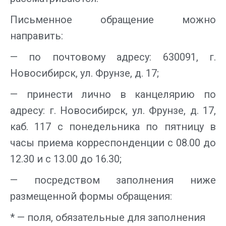
Письменное обращение можно
направить:
— по почтовому адресу: 630091, г.
Новосибирск, ул. Фрунзе, д. 17;
— принести лично в канцелярию по
адресу: г. Новосибирск, ул. Фрунзе, д. 17,
каб. 117 с понедельника по пятницу в
часы приема корреспонденции с 08.00 до
12.30 и с 13.00 до 16.30;
— посредством заполнения ниже
размещенной формы обращения:
* — поля, обязательные для заполнения