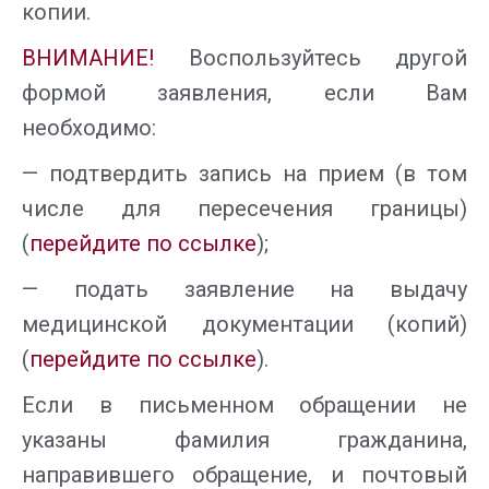
копии.
ВНИМАНИЕ!
Воспользуйтесь другой
формой заявления, если Вам
необходимо:
— подтвердить запись на прием (в том
числе для пересечения границы)
(
перейдите по ссылке
);
— подать заявление на выдачу
медицинской документации (копий)
(
перейдите по ссылке
).
Если в письменном обращении не
указаны фамилия гражданина,
направившего обращение, и почтовый