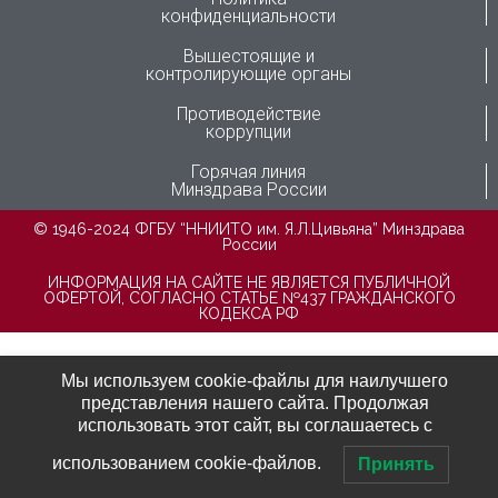
конфиденциальности
Вышестоящие и
контролирующие органы
Противодействие
коррупции
Горячая линия
Минздрава России
© 1946-2024 ФГБУ “ННИИТО им. Я.Л.Цивьяна” Минздрава
России
ИНФОРМАЦИЯ НА САЙТЕ НЕ ЯВЛЯЕТСЯ ПУБЛИЧНОЙ
ОФЕРТОЙ, СОГЛАСНО СТАТЬЕ №437 ГРАЖДАНСКОГО
КОДЕКСА РФ
Мы используем cookie-файлы для наилучшего
представления нашего сайта. Продолжая
использовать этот сайт, вы соглашаетесь с
использованием cookie-файлов.
Принять