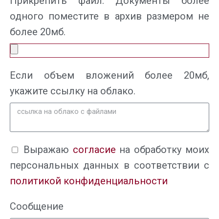
Прикрепить файл.
Документы более
одного поместите в архив размером не
более 20мб.
Если объем вложений более 20мб,
укажите ссылку на облако.
Выражаю
согласие
на обработку моих
персональных данных в соответствии с
политикой конфиденциальности
Сообщение