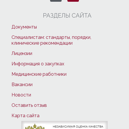
РАЗДЕЛЫ САЙТА
Документы
Специалистам: стандарты, порядки,
клинические рекомендации
Лицензии
Информация о закупках
Медицинские работники
Вакансии
Новости
Оставить отзыв
Карта сайта