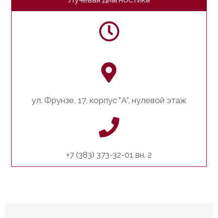
ул. Фрунзе, 17, корпус "А", нулевой этаж
+7 (383) 373-32-01 вн. 2