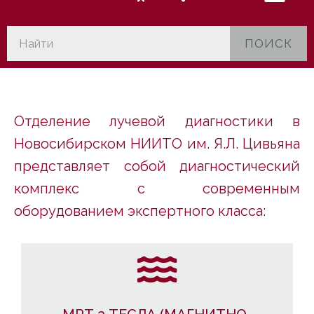
ПОИСК
Отделение лучевой диагностики в
Новосибирском НИИТО им. Я.Л. Цивьяна
представляет собой диагностический
комплекс с современным
оборудованием экспертного класса: