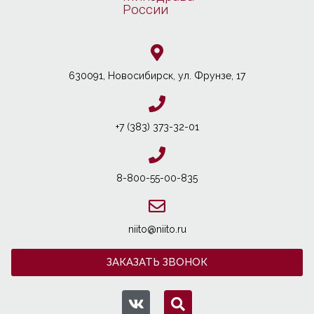
России
630091, Новосибирcк, ул. Фрунзе, 17
+7 (383) 373-32-01
8-800-55-00-835
niito@niito.ru
ЗАКАЗАТЬ ЗВОНОК