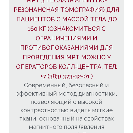
МРТ 3 ТЕСЛА (МАГНИТНО-
РЕЗОНАНСНАЯ ТОМОГРАФИЯ) ДЛЯ
ПАЦИЕНТОВ С МАССОЙ ТЕЛА ДО
160 КГ (ОЗНАКОМИТЬСЯ С
ОГРАНИЧЕНИЯМИ И
ПРОТИВОПОКАЗАНИЯМИ ДЛЯ
ПРОВЕДЕНИЯ МРТ МОЖНО У
ОПЕРАТОРОВ КОЛЛ-ЦЕНТРА, ТЕЛ:
+7 (383) 373-32-01 )
Современный, безопасный и
эффективный метод диагностики,
позволяющий с высокой
контрастностью видеть мягкие
ткани, основанный на свойствах
магнитного поля (явления