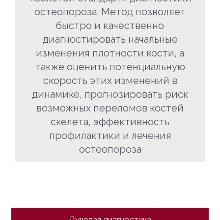
остеопороза. Метод позволяет
быстро и качественно
диагностировать начальные
изменения плотности кости, а
также оценить потенциальную
скорость этих изменений в
динамике, прогнозировать риск
возможных переломов костей
скелета, эффективность
профилактики и лечения
остеопороза
Лучевая диагностика