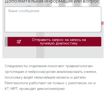
Дополнительная информация или вопрос
Отправить запрос на запись на
лучевую диагностику
Специалисты отделения помогают травматологам-
ортопедам и нейрохирургам анализировать снимки,
поскольку видят мельчайшие нюансы и детали.
Рентгенологи работают не только с рентгеном, но и
КТ, МРТ, проводят денситометрию