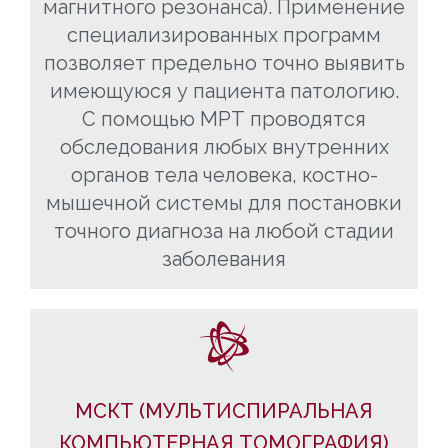
магнитного резонанса). Применение
специализированных программ
позволяет предельно точно выявить
имеющуюся у пациента патологию.
C помощью МРТ проводятся
обследования любых внутренних
органов тела человека, костно-
мышечной системы для постановки
точного диагноза на любой стадии
заболевания
МСКТ (МУЛЬТИСПИРАЛЬНАЯ
КОМПЬЮТЕРНАЯ ТОМОГРАФИЯ)