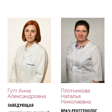
Гутт Анна
Плотникова
Александровна
Наталья
Николаевна
ЗАВЕДУЮЩАЯ
ВРАЧ-РЕНТГЕНОЛОГ