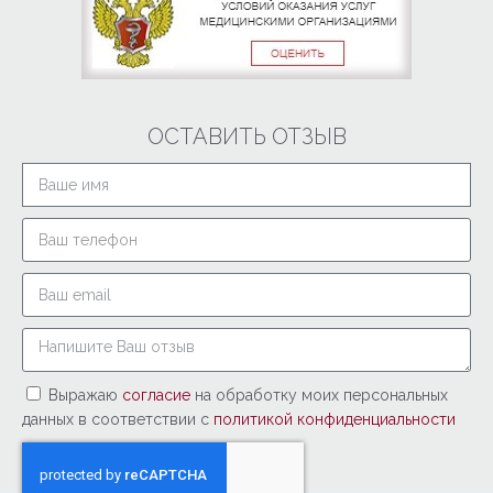
ОСТАВИТЬ ОТЗЫВ
Выражаю
согласие
на обработку моих персональных
данных в соответствии с
политикой конфиденциальности