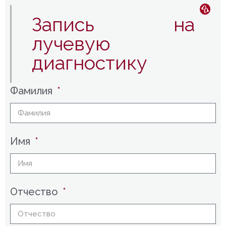
Запись на
лучевую
диагностику
Фамилия
Имя
Отчество