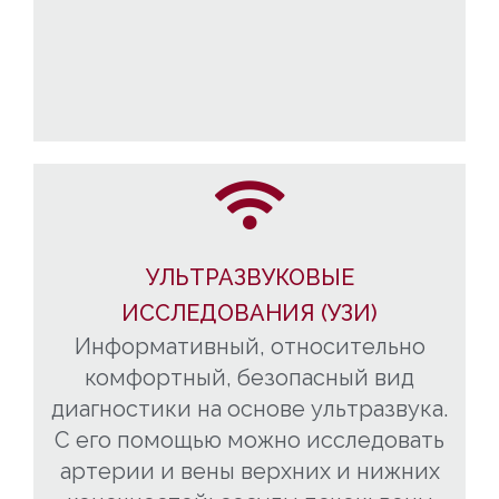
УЛЬТРАЗВУКОВЫЕ
ИССЛЕДОВАНИЯ (УЗИ)
Информативный, относительно
комфортный, безопасный вид
диагностики на основе ультразвука.
С его помощью можно исследовать
артерии и вены верхних и нижних