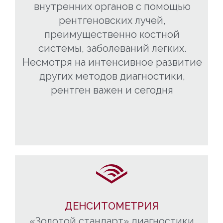
внутренних органов с помощью
рентгеновских лучей,
преимущественно костной
системы, заболеваний легких.
Несмотря на интенсивное развитие
других методов диагностики,
рентген важен и сегодня
ДЕНСИТОМЕТРИЯ
«Золотой стандарт» диагностики