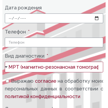
Дата рождения
Телефон
Вид диагностики
Выражаю
согласие
на обработку моих
персональных данных в соответствии с
политикой конфиденциальности