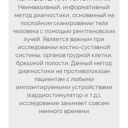
Неинвазивный, информативный
метод диагностики, основанный на
послойном сканировании тела
человека с помощью рентгеновских
лучей. Является важным при
исследовании костно-суставной
системы, органов грудной клетки,
брюшной полости. Данный метод
диагностики не противопоказан
пациентам с любыми
имплантируемыми устройствами
(кардиостимулятор и т.д.),
исследование занимает совсем
немного времени