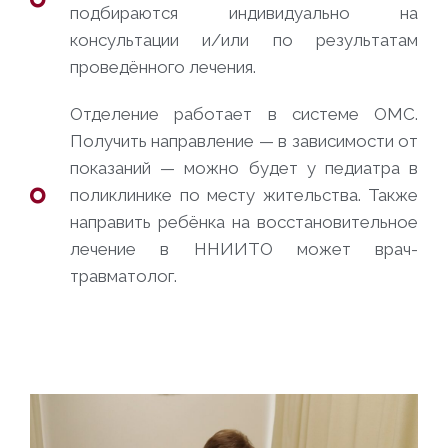
подбираются индивидуально на
консультации и/или по результатам
проведённого лечения.
Отделение работает в системе ОМС.
Получить направление — в зависимости от
показаний — можно будет у педиатра в
поликлинике по месту жительства. Также
направить ребёнка на восстановительное
лечение в ННИИТО может врач-
травматолог.