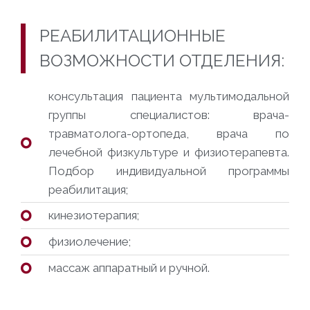
РЕАБИЛИТАЦИОННЫЕ
ВОЗМОЖНОСТИ ОТДЕЛЕНИЯ:
консультация пациента мультимодальной
группы специалистов: врача-
травматолога-ортопеда, врача по
лечебной физкультуре и физиотерапевта.
Подбор индивидуальной программы
реабилитация;
кинезиотерапия;
физиолечение;
массаж аппаратный и ручной.