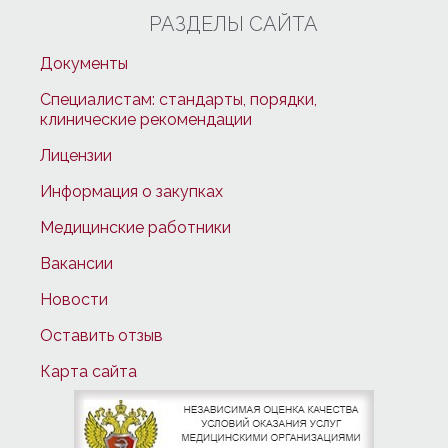
РАЗДЕЛЫ САЙТА
Документы
Специалистам: стандарты, порядки,
клинические рекомендации
Лицензии
Информация о закупках
Медицинские работники
Вакансии
Новости
Оставить отзыв
Карта сайта