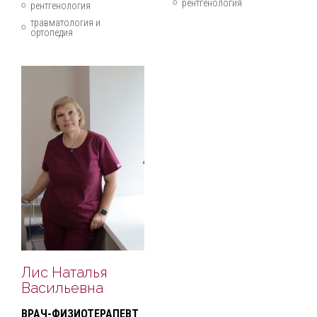
рентгенология
рентгенология
травматология и
ортопедия
Лис Наталья
Васильевна
ВРАЧ-ФИЗИОТЕРАПЕВТ