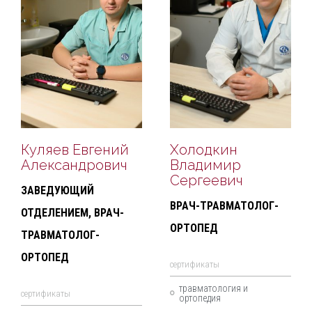
Куляев Евгений
Холодкин
Александрович
Владимир
Сергеевич
ЗАВЕДУЮЩИЙ
ВРАЧ-ТРАВМАТОЛОГ-
ОТДЕЛЕНИЕМ, ВРАЧ-
ОРТОПЕД
ТРАВМАТОЛОГ-
ОРТОПЕД
cертификаты
травматология и
cертификаты
ортопедия