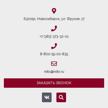
630091, Новосибирcк, ул. Фрунзе, 17
+7 (383) 373-32-01
8-800-55-00-835
niito@niito.ru
ЗАКАЗАТЬ ЗВОНОК