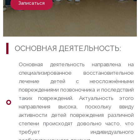
Записаться
ОСНОВНАЯ ДЕЯТЕЛЬНОСТЬ:
Основная деятельность направлена на
специализированное восстановительное
лечение детей с неосложнёнными
повреждениями позвоночника и последствий
таких повреждений. Актуальность этого
направления высока, поскольку ввиду
активности детей повреждения различной
степени происходят довольно часто, что
требует индивидуального