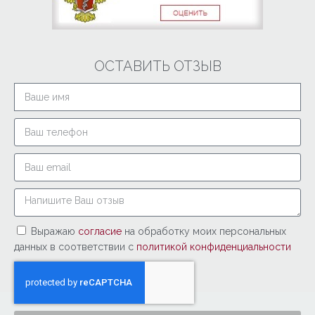
ОСТАВИТЬ ОТЗЫВ
Выражаю
согласие
на обработку моих персональных
данных в соответствии с
политикой конфиденциальности