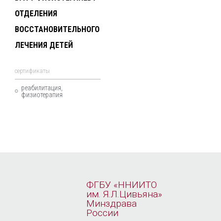
ОТДЕЛЕНИЯ
ВОССТАНОВИТЕЛЬНОГО
ЛЕЧЕНИЯ ДЕТЕЙ
cертификаты
реабилитация,
физиотерапия
ФГБУ «ННИИТО
им. Я.Л.Цивьяна»
Минздрава
России