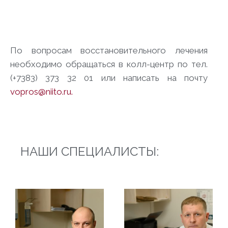
По вопросам восстановительного лечения
необходимо обращаться в колл-центр по тел.
(+7383) 373 32 01 или написать на почту
vopros@niito.ru.
НАШИ СПЕЦИАЛИСТЫ: