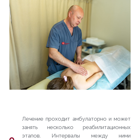
Лечение проходит амбулаторно и может
занять несколько реабилитационных
этапов. Интервалы между ними