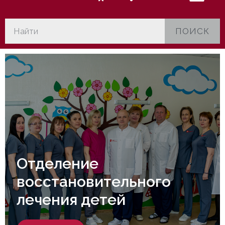
ПОИСК
Отделение
восстановительного
лечения детей