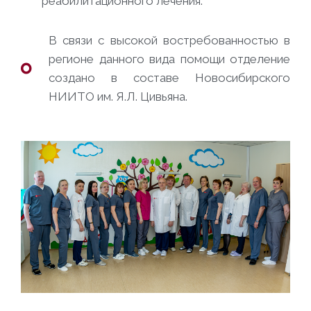
реабилитационного лечения.
В связи с высокой востребованностью в
регионе данного вида помощи отделение
создано в составе Новосибирского
НИИТО им. Я.Л. Цивьяна.