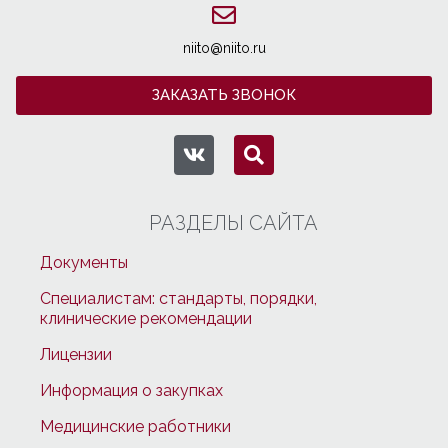
niito@niito.ru
ЗАКАЗАТЬ ЗВОНОК
РАЗДЕЛЫ САЙТА
Документы
Специалистам: стандарты, порядки,
клинические рекомендации
Лицензии
Информация о закупках
Медицинские работники