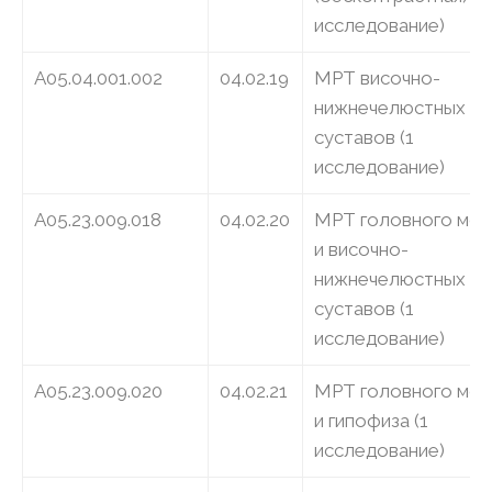
исследование)
A05.04.001.002
04.02.19
МРТ височно-
нижнечелюстных
суставов (1
исследование)
A05.23.009.018
04.02.20
МРТ головного моз
и височно-
нижнечелюстных
суставов (1
исследование)
A05.23.009.020
04.02.21
МРТ головного моз
и гипофиза (1
исследование)