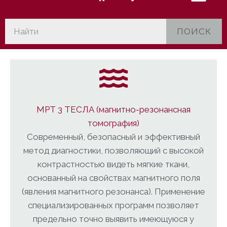
ПОИСК
МРТ 3 ТЕСЛА (магнитно-резонансная
томография)
Современный, безопасный и эффективный
метод диагностики, позволяющий с высокой
контрастностью видеть мягкие ткани,
основанный на свойствах магнитного поля
(явления магнитного резонанса). Применение
специализированных программ позволяет
предельно точно выявить имеющуюся у