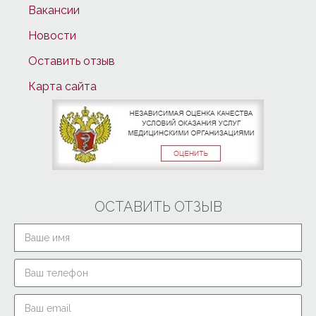
Вакансии
Новости
Оставить отзыв
Карта сайта
ОСТАВИТЬ ОТЗЫВ