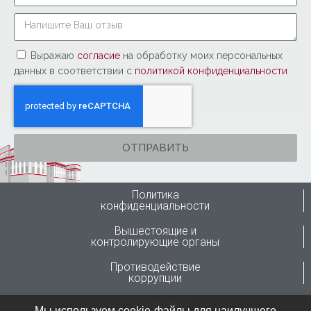
Выражаю
согласие
на обработку моих персональных
данных в соответствии с
политикой конфиденциальности
ОТПРАВИТЬ
Политика
конфиденциальности
Вышестоящие и
контролирующие органы
Противодействие
коррупции
Горячая линия
Мы используем cookie-файлы для наилучшего