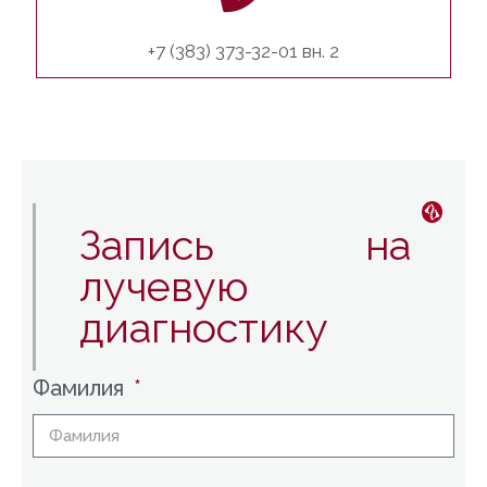
+7 (383) 373-32-01 вн. 2
Запись на
лучевую
диагностику
Фамилия