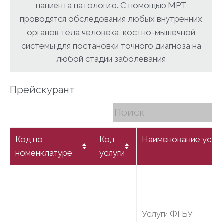
пациента патологию. C помощью МРТ
проводятся обследования любых внутренних
органов тела человека, костно-мышечной
системы для постановки точного диагноза на
любой стадии заболевания
Прейскурант
Код по
Код
Наименование услу
номенклатуре
услуги
Услуги ФГБУ