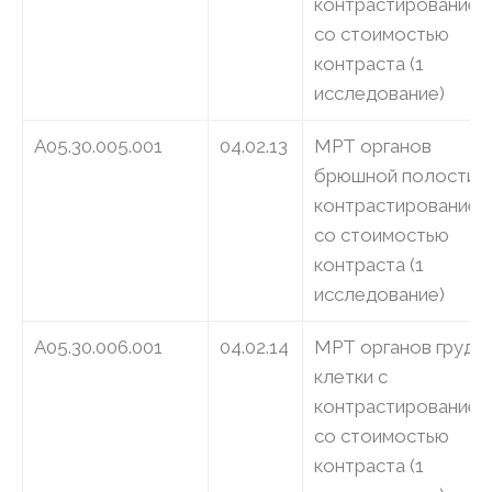
контрастированием
со стоимостью
контраста (1
исследование)
A05.30.005.001
04.02.13
МРТ органов
брюшной полости с
контрастированием
со стоимостью
контраста (1
исследование)
A05.30.006.001
04.02.14
МРТ органов грудн
клетки с
контрастированием
со стоимостью
контраста (1