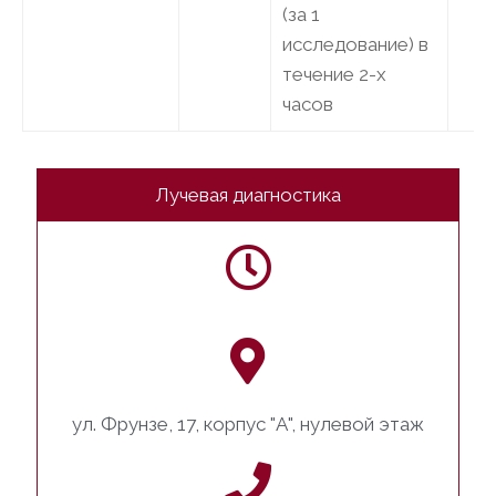
(за 1
исследование) в
течение 2-х
часов
Лучевая диагностика
ул. Фрунзе, 17, корпус "А", нулевой этаж