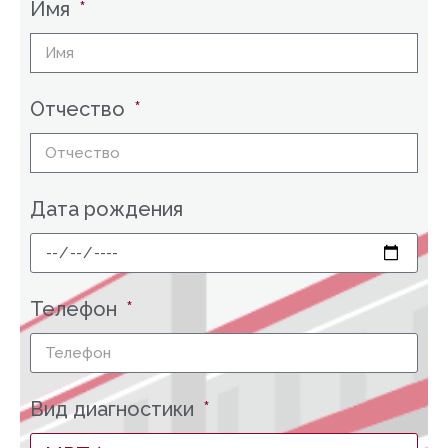
Имя
Отчество
Дата рождения
Телефон
Вид диагностики