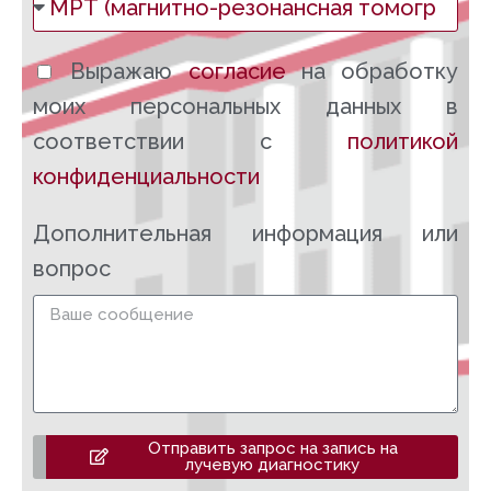
Выражаю
согласие
на обработку
моих персональных данных в
соответствии с
политикой
конфиденциальности
Дополнительная информация или
вопрос
Отправить запрос на запись на
лучевую диагностику