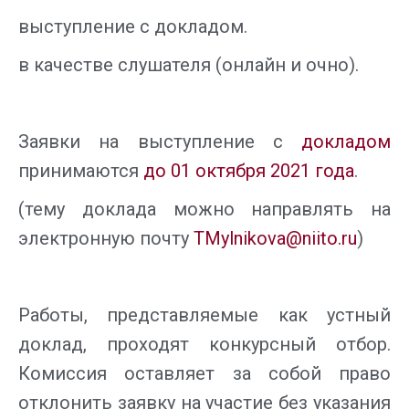
выступление с докладом.
в качестве слушателя (онлайн и очно).
Заявки на выступление с
докладом
принимаются
до 01 октября 2021 года
.
(тему доклада можно направлять на
электронную почту
TMylnikova@niito.ru
)
Работы, представляемые как устный
доклад, проходят конкурсный отбор.
Комиссия оставляет за собой право
отклонить заявку на участие без указания