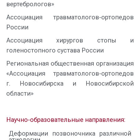
вертебрологов»
Ассоциация травматологов-ортопедов
России
Ассоциация хирургов стопы и
голеностопного сустава России
Региональная общественная организация
«Ассоциация травматологов-ортопедов
г. Новосибирска и Новосибирской
области»
Научно-образовательные направления:
Деформации позвоночника различной
этиологии.