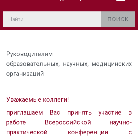
ПОИСК
Руководителям
образовательных,
научных, медицинских
организаций
Уважаемые коллеги!
приглашаем Вас принять участие в
работе
Всероссийской научно-
практической конференции с