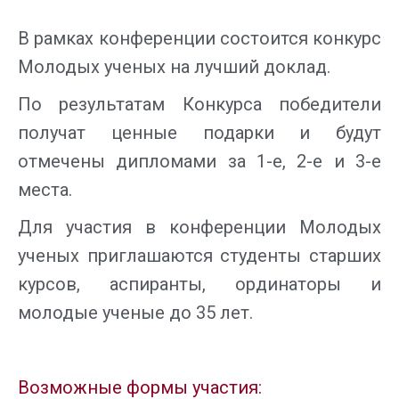
В рамках конференции состоится конкурс
Молодых ученых на лучший доклад.
По результатам Конкурса победители
получат ценные подарки и будут
отмечены дипломами за 1-е, 2-е и 3-е
места.
Для участия в конференции Молодых
ученых приглашаются студенты старших
курсов, аспиранты, ординаторы и
молодые ученые до 35 лет.
Возможные формы участия: