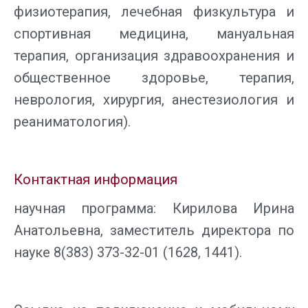
физиотерапия, лечебная физкультура и
спортивная медицина, мануальная
терапия, организация здравоохранения и
общественное здоровье, терапия,
неврология, хирургия, анестезиология и
реаниматология).
Контактная информация
научная программа: Кирилова Ирина
Анатольевна, заместитель директора по
науке 8(383) 373-32-01 (1628, 1441).