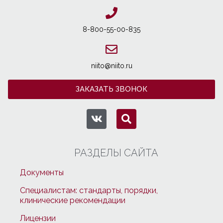
8-800-55-00-835
niito@niito.ru
ЗАКАЗАТЬ ЗВОНОК
РАЗДЕЛЫ САЙТА
Документы
Специалистам: стандарты, порядки,
клинические рекомендации
Лицензии