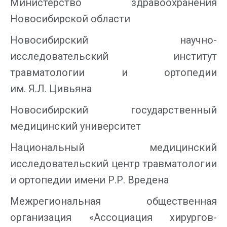
Министерство здравоохранения
Новосибирской области
Новосибирский научно-
исследовательский институт
травматологии и ортопедии
им. Я.Л. Цивьяна
Новосибирский государственный
медицинский университет
Национальный медицинский
исследовательский центр травматологии
и ортопедии имени Р.Р. Вредена
Межрегиональная общественная
организация «Ассоциация хирургов-