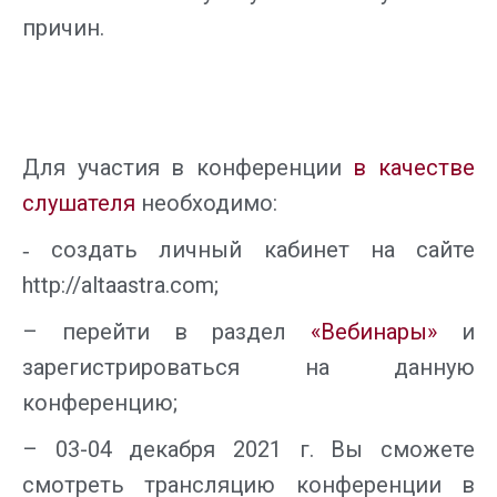
причин.
Для участия в конференции
в качестве
слушателя
необходимо:
‑ создать личный кабинет на сайте
http://altaastra.com;
– перейти в раздел
«Вебинары»
и
зарегистрироваться на данную
конференцию;
– 03-04 декабря 2021 г. Вы сможете
смотреть трансляцию конференции в