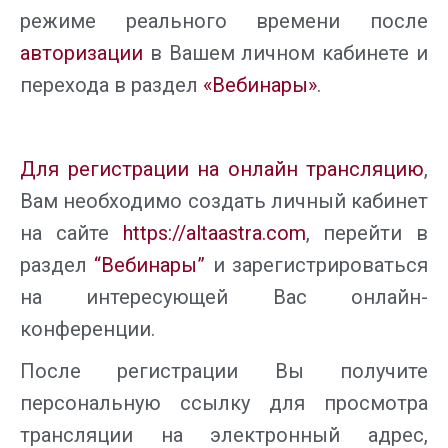
режиме реального времени после
авторизации
в Вашем личном кабинете и
перехода в раздел
«Вебинары»
.
Для регистрации на онлайн трансляцию
,
Вам необходимо создать личный кабинет
на сайте
https://altaastra.com
, перейти в
раздел
“Вебинары”
и зарегистрироваться
на интересующей Вас онлайн-
конференции.
После регистрации Вы получите
персональную ссылку для просмотра
трансляции на электронный адрес,