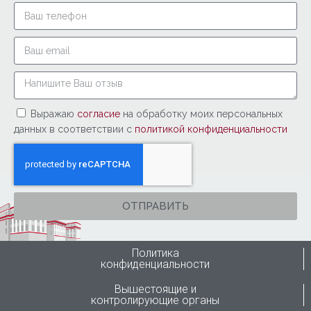
Выражаю
согласие
на обработку моих персональных
данных в соответствии с
политикой конфиденциальности
ОТПРАВИТЬ
Политика
конфиденциальности
Вышестоящие и
контролирующие органы