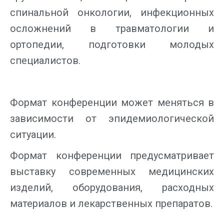
спинальной онкологии, инфекционных
осложнений в травматологии и
ортопедии, подготовки молодых
специалистов.
Формат конференции может меняться в
зависимости от эпидемиологической
ситуации.
Формат конференции предусматривает
выставку современных медицинских
изделий, оборудования, расходных
материалов и лекарственных препаратов.