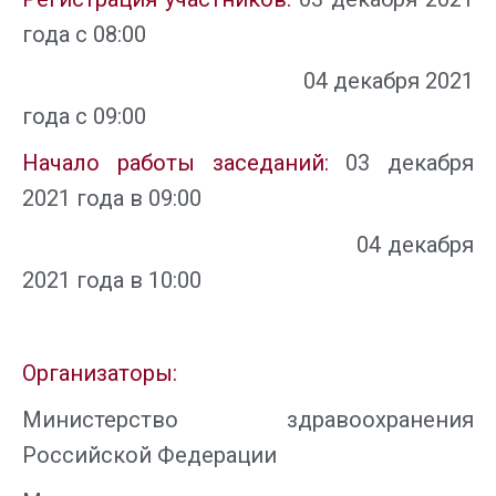
года с 08:00
04 декабря 2021
года с 09:00
Начало работы заседаний
:
03 декабря
2021 года в 09:00
04 декабря
2021 года в 10:00
Организаторы:
Министерство здравоохранения
Российской Федерации