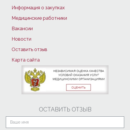
Информация о закупках
Медицинские работники
Вакансии
Новости
Оставить отзыв
Карта сайта
ОСТАВИТЬ ОТЗЫВ