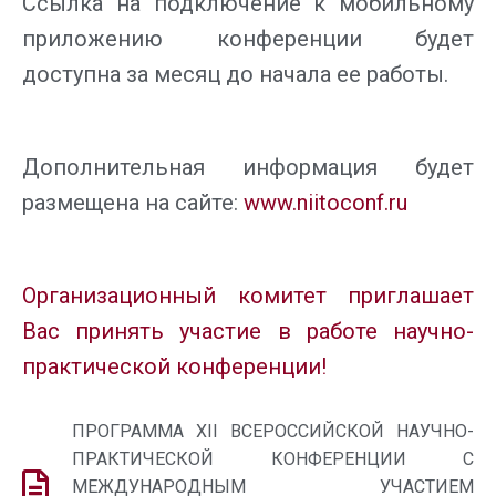
Ссылка на подключение к мобильному
приложению конференции будет
доступна за месяц до начала ее работы.
Дополнительная информация будет
размещена на сайте:
www
.
niitoconf
.
ru
Организационный комитет приглашает
Вас
принять участие в работе научно-
практической конференции!
ПРОГРАММА XII ВСЕРОССИЙСКОЙ НАУЧНО-
ПРАКТИЧЕСКОЙ КОНФЕРЕНЦИИ С
МЕЖДУНАРОДНЫМ УЧАСТИЕМ