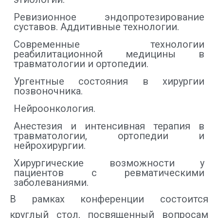
Ревизионное эндопротезирование
суставов. Аддитивные технологии.
Современные технологии
реабилитационной медицины в
травматологии и ортопедии.
Ургентные состояния в хирургии
позвоночника.
Нейроонкология.
Анестезия и интенсивная терапия в
травматологии, ортопедии и
нейрохирургии.
Хирургические возможности у
пациентов с ревматическими
заболеваниями.
В рамках конференции состоится
круглый стол, посвященный вопросам