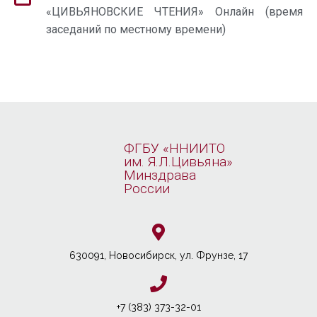
«ЦИВЬЯНОВСКИЕ ЧТЕНИЯ» Онлайн (время
заседаний по местному времени)
ФГБУ «ННИИТО
им. Я.Л.Цивьяна»
Минздрава
России
630091, Новосибирcк, ул. Фрунзе, 17
+7 (383) 373-32-01