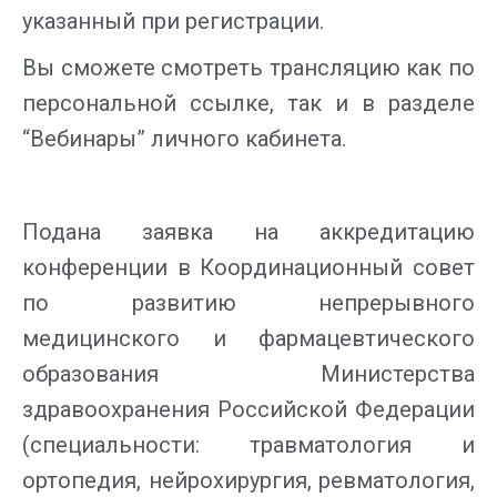
указанный при регистрации.
Вы сможете смотреть трансляцию как по
персональной ссылке, так и в разделе
“Вебинары” личного кабинета.
Подана заявка на аккредитацию
конференции в Координационный совет
по развитию непрерывного
медицинского и фармацевтического
образования Министерства
здравоохранения Российской Федерации
(специальности: травматология и
ортопедия, нейрохирургия, ревматология,