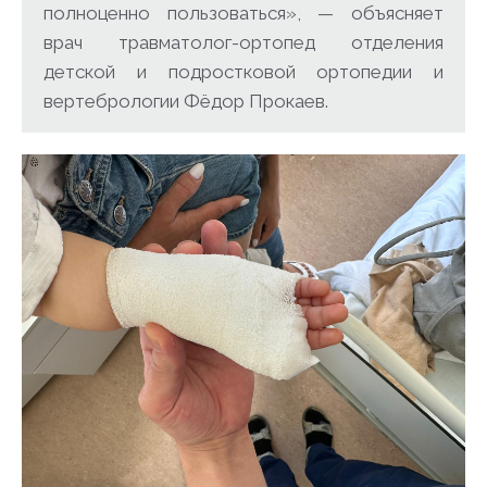
полноценно пользоваться», — объясняет
врач травматолог-ортопед отделения
детской и подростковой ортопедии и
вертебрологии Фёдор Прокаев.