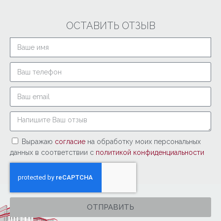
ОСТАВИТЬ ОТЗЫВ
Выражаю
согласие
на обработку моих персональных
данных в соответствии с
политикой конфиденциальности
ОТПРАВИТЬ