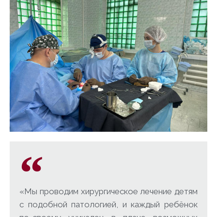
«Мы проводим хирургическое лечение детям
с подобной патологией, и каждый ребёнок