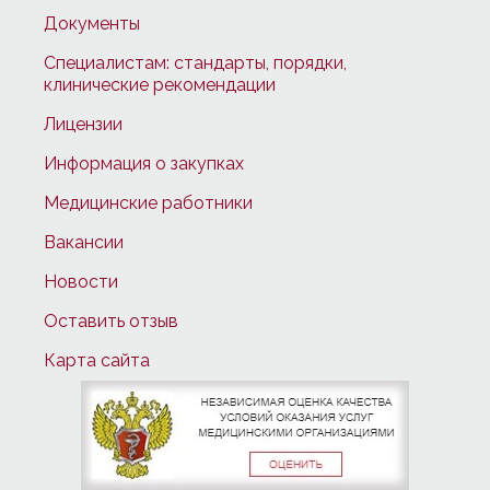
Документы
Специалистам: стандарты, порядки,
клинические рекомендации
Лицензии
Информация о закупках
Медицинские работники
Вакансии
Новости
Оставить отзыв
Карта сайта