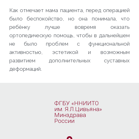
Как отмечает мама пациента, перед операцией
было беспокойство, но она понимала, что
ребёнку лучше вовремя оказать
ортопедическую помощь, чтобы в дальнейшем
не было проблем с функциональной
активностью, эстетикой и возможным
развитием дополнительных суставных
деформаций.
ФГБУ «ННИИТО
им. Я.Л.Цивьяна»
Минздрава
России