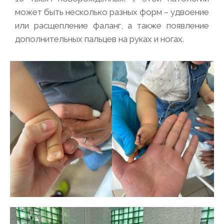
может быть несколько разных форм –
удвоение
или расщепление фаланг, а также появление
дополнительных пальцев на руках и ногах
.