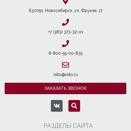
630091, Новосибирcк, ул. Фрунзе, 17
+7 (383) 373-32-01
8-800-55-00-835
niito@niito.ru
ЗАКАЗАТЬ ЗВОНОК
РАЗДЕЛЫ САЙТА