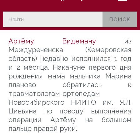
ПОИСК
Артёму Видеману
из
Междуреченска (Кемеровская
область) недавно исполнился 1 год
и 2 месяца. Накануне первого дня
рождения мама мальчика Марина
планово обратилась к
травматологам-ортопедам
Новосибирского НИИТО им. Я.Л.
Цивьяна по поводу выполнения
операции Артёму на большом
пальце правой руки.