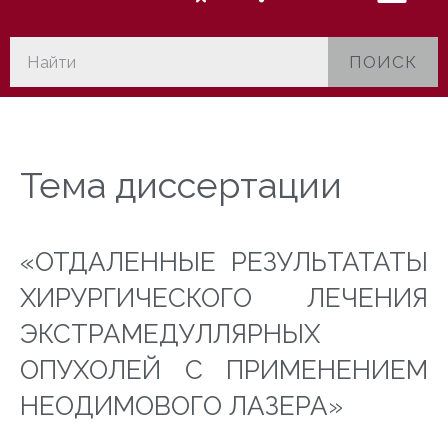
ПОИСК
Тема диссертации
«ОТДАЛЕННЫЕ РЕЗУЛЬТАТАТЫ
ХИРУРГИЧЕСКОГО ЛЕЧЕНИЯ
ЭКСТРАМЕДУЛЛЯРНЫХ
ОПУХОЛЕЙ С ПРИМЕНЕНИЕМ
НЕОДИМОВОГО ЛАЗЕРА»