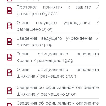
Протокол принятия к защите /
размещено 05.07.22
Отзыв ведущего учреждения /
размещено 19.09
Сведения ведущего учреждения /
размещено 19.09
Отзыв официального оппонента
Кравец / размещено 19.09
Отзыв официального оппонента
Шнякина / размещено 19.09
Сведения об официальном оппоненте
Шнякине / размещено 19.09
Сведения об официальном оппоненте