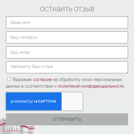
ОСТАВИТЬ ОТЗЫВ
Выражаю
согласие
на обработку моих персональных
данных в соответствии с
политикой конфиденциальности
ОТПРАВИТЬ