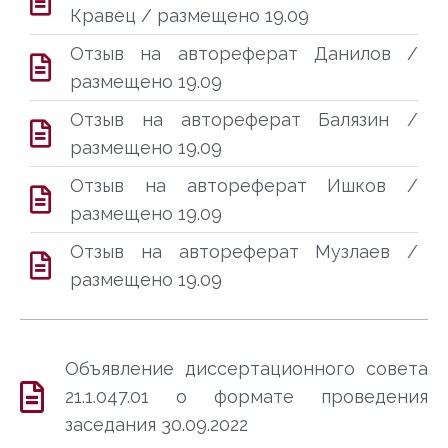
Кравец / размещено 19.09
Отзыв на автореферат Данилов /
размещено 19.09
Отзыв на автореферат Балязин /
размещено 19.09
Отзыв на автореферат Ишков /
размещено 19.09
Отзыв на автореферат Музлаев /
размещено 19.09
Объявление диссертационного совета
21.1.047.01 о формате проведения
заседания 30.09.2022