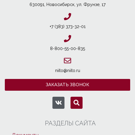
630091, Новосибирcк, ул. Фрунзе, 17
+7 (383) 373-32-01
8-800-55-00-835
niito@niito.ru
ЗАКАЗАТЬ ЗВОНОК
РАЗДЕЛЫ САЙТА