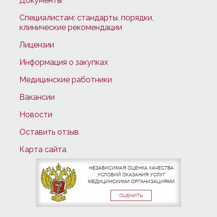
Документы
Специалистам: стандарты, порядки,
клинические рекомендации
Лицензии
Информация о закупках
Медицинские работники
Вакансии
Новости
Оставить отзыв
Карта сайта