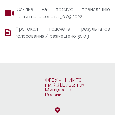
Ссылка на прямую трансляцию
защитного совета 30.09.2022
Протокол подсчёта результатов
голосования / размещено 30.09
ФГБУ «ННИИТО
им. Я.Л.Цивьяна»
Минздрава
России