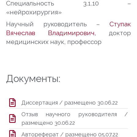
Специальность 3.1.10 –
«нейрохирургия»
Научный руководитель
–
Ступак
Вячеслав Владимирович
,
доктор
медицинских наук, профессор
Документы:
Диссертация / размещено 30.06.22
Отзыв научного руководителя /
размещено 30.06.22
Автореферат / размещено 05.07.22