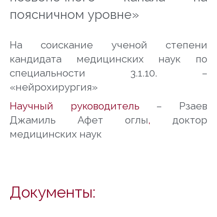
поясничном уровне»
На соискание ученой степени
кандидата медицинских наук по
специальности 3.1.10. –
«нейрохирургия»
Научный руководитель
– Рзаев
Джамиль Афет оглы
,
доктор
медицинских наук
Документы: