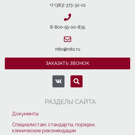
+7 (383) 373-32-01
8-800-55-00-835
niito@niito.ru
ЗАКАЗАТЬ ЗВОНОК
РАЗДЕЛЫ САЙТА
Документы
Специалистам: стандарты, порядки,
клинические рекомендации