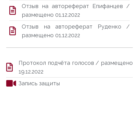
Отзыв на автореферат Епифанцев /
размещено 01.12.2022
Отзыв на автореферат Руденко /
размещено 01.12.2022
Протокол подчёта голосов / размещено
19.12.2022
Запись защиты