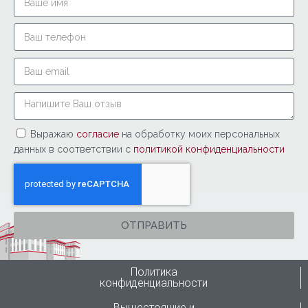
Выражаю
согласие
на обработку моих персональных
данных в соответствии с
политикой конфиденциальности
ОТПРАВИТЬ
Политика
конфиденциальности
Вышестоящие и