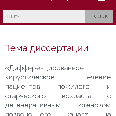
ПОИСК
Тема диссертации
«Дифференцированное
хирургическое лечение
пациентов пожилого и
старческого возраста с
дегенеративным стенозом
позвоночного канала на