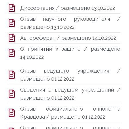
Диссертация / размещено 13.10.2022
Отзыв научного руководителя /
размещено 13.10.2022
Автореферат / размещено 14.10.2022
О принятии к защите / размещено
14.10.2022
Отзыв ведущего учреждения /
размещено 01.12.2022
Сведения о ведущем учреждении /
размещено 01.12.2022
Отзыв официального оппонента
Кравцова / размещено 01.12.2022
Отзыв официального оппонента