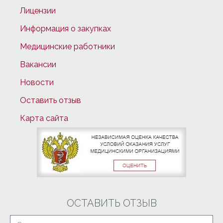
Лицензии
Информация о закупках
Медицинские работники
Вакансии
Новости
Оставить отзыв
Карта сайта
ОСТАВИТЬ ОТЗЫВ