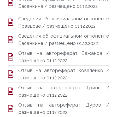
Басанкина / размещено 01.12.2022
Сведения об официальном оппоненте
Кравцове / размещено 01.12.2022
Сведения об официальном оппоненте
Басанкине / размещено 01.12.2022
Отзыв на автореферат Бажанов /
размещено 01.12.2022
Отзыв на автореферат Коваленко /
размещено 01.12.2022
Отзыв на автореферат Гринь /
размещено 01.12.2022
Отзыв на автореферат Дуров /
размещено 01.12.2022