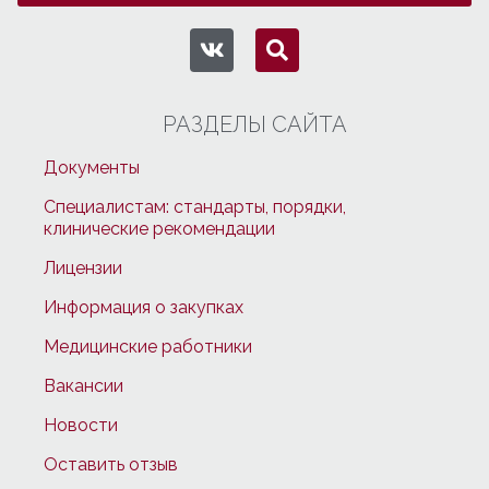
РАЗДЕЛЫ САЙТА
Документы
Специалистам: стандарты, порядки,
клинические рекомендации
Лицензии
Информация о закупках
Медицинские работники
Вакансии
Новости
Оставить отзыв