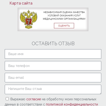
Карта сайта
ОСТАВИТЬ ОТЗЫВ
Выражаю
согласие
на обработку моих персональных
данных в соответствии с
политикой конфиденциальности