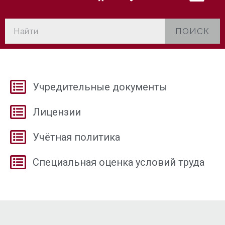
ПОИСК
Учредительные документы
Лицензии
Учётная политика
Специальная оценка условий труда