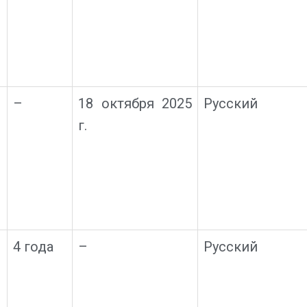
–
18 октября 2025
Русский
г.
4 года
–
Русский