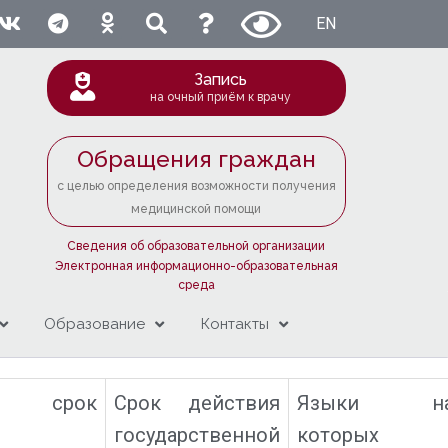
EN
Запись
на очный приём к врачу
Обращения граждан
с целью определения возможности получения
медицинской помощи
Сведения об образовательной организации
Электронная информационно-образовательная
среда
Образование
Контакты
ый срок
Срок действия
Языки н
государственной
которых