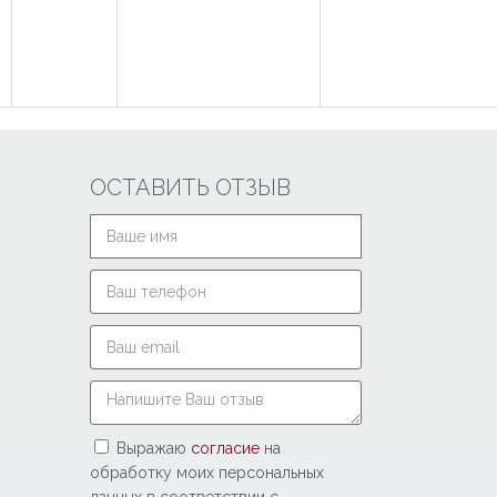
ОСТАВИТЬ ОТЗЫВ
Выражаю
согласие
на
обработку моих персональных