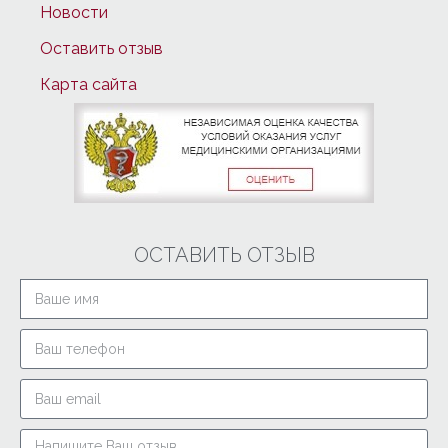
Новости
Оставить отзыв
Карта сайта
ОСТАВИТЬ ОТЗЫВ