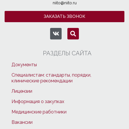
niito@niito.ru
ЗАКАЗАТЬ ЗВОНОК
РАЗДЕЛЫ САЙТА
Документы
Специалистам: стандарты, порядки,
клинические рекомендации
Лицензии
Информация о закупках
Медицинские работники
Вакансии