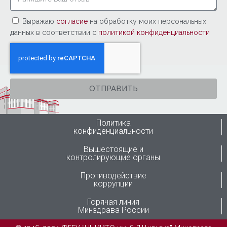
Выражаю
согласие
на обработку моих персональных
данных в соответствии с
политикой конфиденциальности
ОТПРАВИТЬ
Политика
конфиденциальности
Вышестоящие и
контролирующие органы
Противодействие
коррупции
Горячая линия
Минздрава России